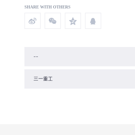
SHARE WITH OTHERS
--
三一重工