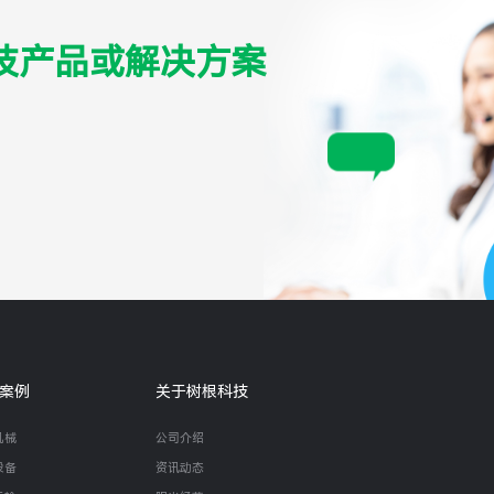
技产品或解决方案
案例
关于树根科技
机械
公司介绍
设备
资讯动态