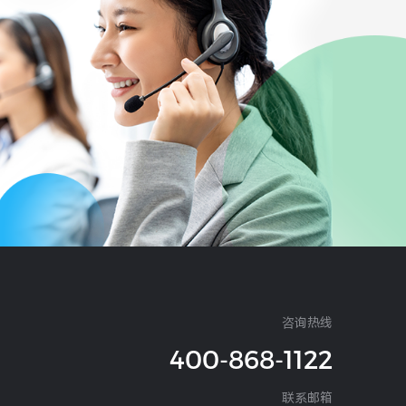
咨询热线
400-868-1122
联系邮箱