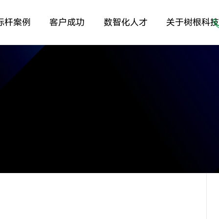
标杆案例
客户成功
数智化人才
关于树根科