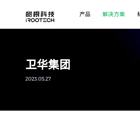
产品
解决方案
卫华集团
2023.05.27