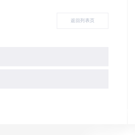
返回列表页
返回列表页