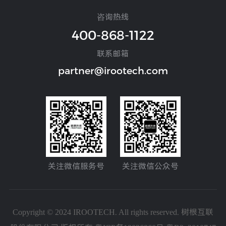
咨询热线
400-868-1122
联系邮箱
partner@irootech.com
关注微信服务号
关注微信公众号
Copyright © 2024 IROOTECH. All rights reserved. 树根互联