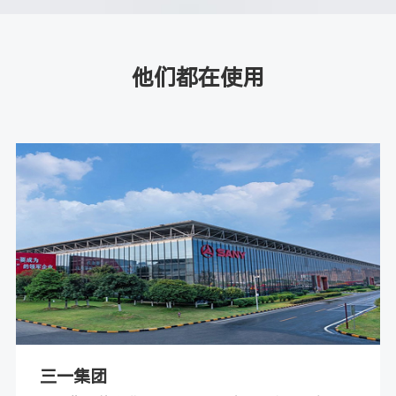
他们都在使用
三一集团