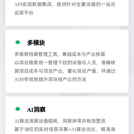
API实现数据集成，提供针对全量设备的一站式
运营平台
多模块
多维度档案管理工具，兼顾成本与产出核算
以项目维度统一管理下辖的设备与人员，准确核
算项目成本与项目产出，量化项目产值，并通过
AI分析找到提升项目投产比的方法
AI洞察
AI算法测算设备能耗，洞察异常并有效整改
基于油位的实时信息采集+AI算法优化，精准测