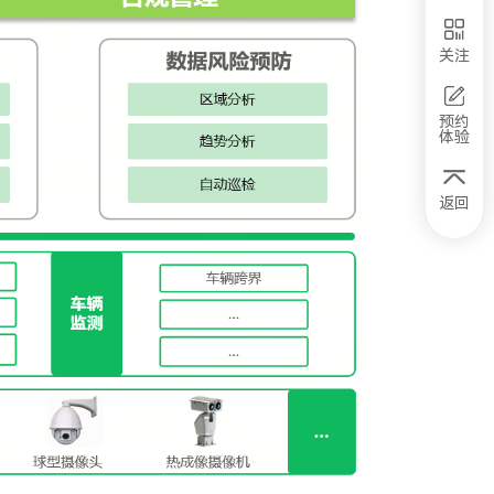
关注
预约
体验
返回