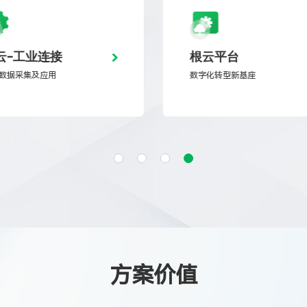
云-工业连接
根云平台
数据采集及应用
数字化转型新基座
方案价值