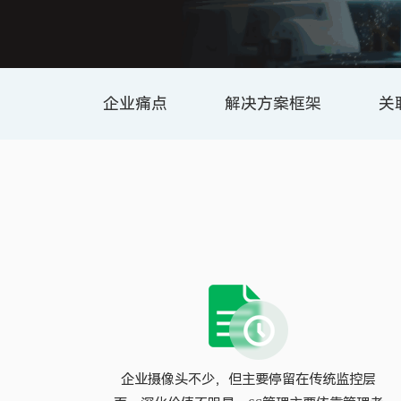
企业痛点
解决方案框架
关
常见问题
企业摄像头不少，但主要停留在传统监控层