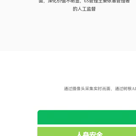
面，深化价值不明显，6S管理主要依靠管理者
的人工监督
通过摄像头采集实时画面，通过树根A