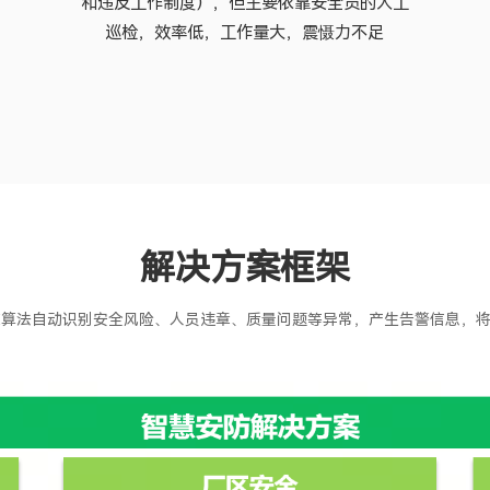
和违反工作制度），但主要依靠安全员的人工
巡检，效率低，工作量大，震慑力不足
解决方案框架
I算法自动识别安全风险、人员违章、质量问题等异常，产生告警信息，