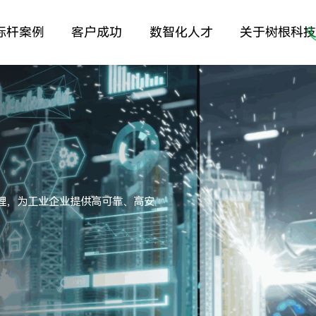
标杆案例
客户成功
数智化人才
关于树根科
理，为工业企业提供高可靠、高安