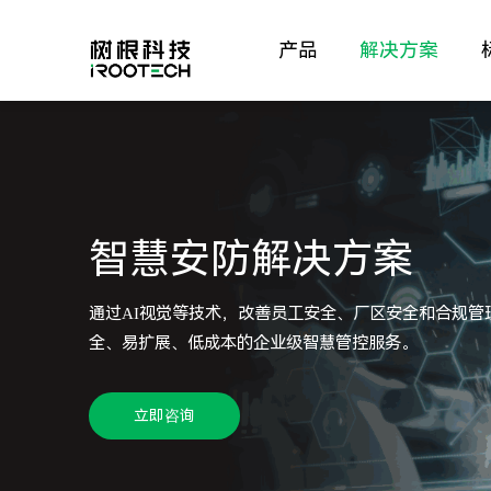
产品
解决方案
智慧安防解决方案
通过AI视觉等技术，改善员工安全、厂区安全和合规管
全、易扩展、低成本的企业级智慧管控服务。
立即咨询