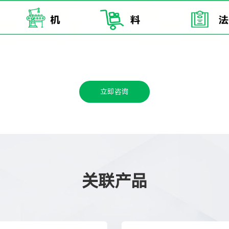
立即咨询
关联产品