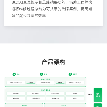
通过AI交互提示和总结摘要功能，辅助工程师快
速将维修过程总结为可共享的故障案例，提高知
识沉淀和共享的效率
产品架构