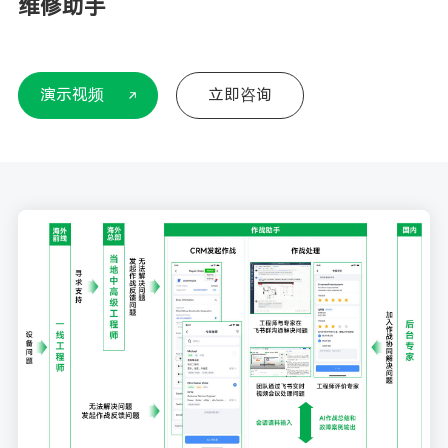
维修助手
演示视频
立即咨询