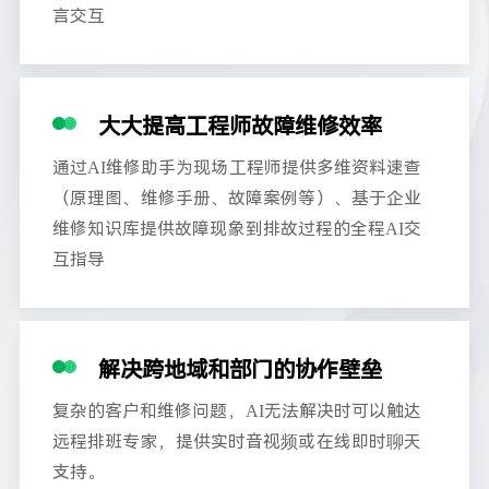
言交互
大大提高工程师故障维修效率
通过AI维修助手为现场工程师提供多维资料速查
（原理图、维修手册、故障案例等）、基于企业
维修知识库提供故障现象到排故过程的全程AI交
互指导
解决跨地域和部门的协作壁垒
复杂的客户和维修问题，AI无法解决时可以触达
远程排班专家，提供实时音视频或在线即时聊天
支持。