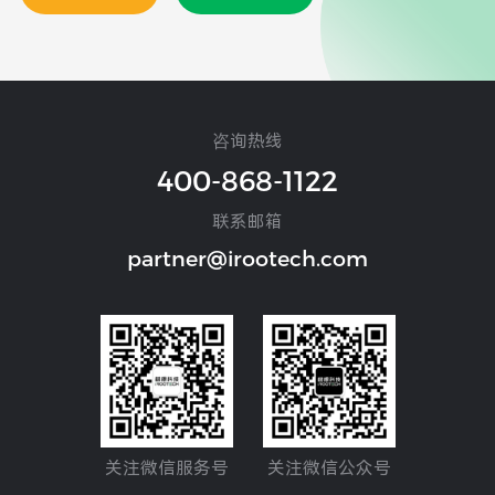
咨询热线
400-868-1122
联系邮箱
partner@irootech.com
关注微信服务号
关注微信公众号