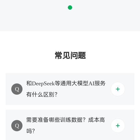
常见问题
和DeepSeek等通用大模型AI服务
Q
有什么区别？
需要准备哪些训练数据？成本高
Q
吗？