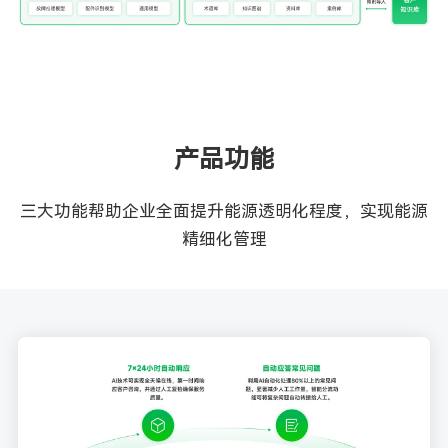
产品功能
三大功能帮助企业全面提升能源透明化程度，实现能源
精细化管理