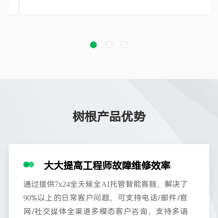
树根产品优势
大大提高工程师故障维修效率
通过提供7x24全天候全AI托管智能客服，解决了
90%以上的日常客户问题，可支持电话/邮件/官
网/社交媒体全渠道多模态客户咨询，支持多语