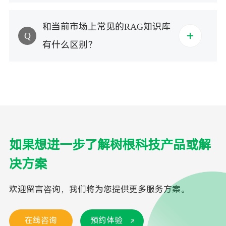
和当前市场上常见的RAG知识库
Q
有什么区别？
如果想进一步了解树根科技产品或解
决方案
欢迎留言咨询，我们将为您提供更多服务方案。
在线咨询
预约体验