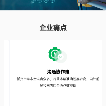
企业痛点
沟通协作难
新兴市场本土语言众多，行业术语准确性要求高，国外前
线和国内后台协作效率低