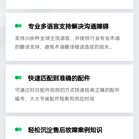
专业多语言支持解决沟通障碍
支持20余种全球主流语言，并提供行业专业术语
的翻译支持，避免术语翻译错误造成的损失。
快速匹配到准确的配件
可通过对旧配件拍照的方式快速检索正确的配件
编号，大大节省配件检索和供应时间
轻松沉淀售后故障案例知识