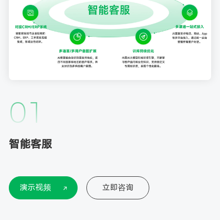
01
智能客服
演示视频
立即咨询