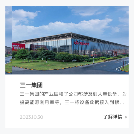
三一集团
三一集团的产业园和子公司都涉及到大量设备，为
提高能源利用率等，三一将设备数据接入到根云-
工业连接平台，夯实集团数字化转型基础
2023.10.30
了解详情