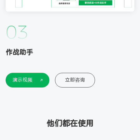
03
作战助手
演示视频
立即咨询
他们都在使用