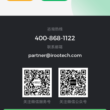
咨询热线
400-868-1122
联系邮箱
partner@irootech.com
关注微信服务号
关注微信公众号