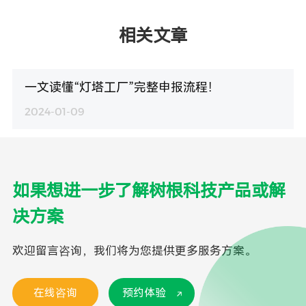
相关文章
一文读懂“灯塔工厂”完整申报流程！
2024-01-09
如果想进一步了解树根科技产品或解
决方案
欢迎留言咨询，我们将为您提供更多服务方案。
在线咨询
预约体验