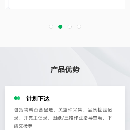
产品优势
计划下达
包括物料台套配送、关重件采集、品质检验记
录、开完工记录、图纸/三维作业指导查看、下
线交检等