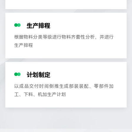
生产排程
根据物料分类等级进行物料齐套性分析，并进行
生产排程
计划制定
以成品交付时间倒推生成部装装配、零部件加
工、下料、机加生产计划