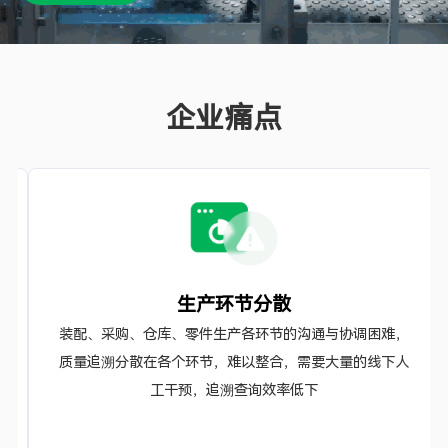
企业痛点
生产环节分散
装配、采购、仓库、零件生产各环节的沟通与协调困难，
质量追溯分散在各个环节，难以整合，需要大量的线下人
工干预，追溯查询效率低下