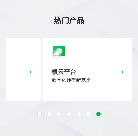
热门产品
根云平台
数字化转型新基座