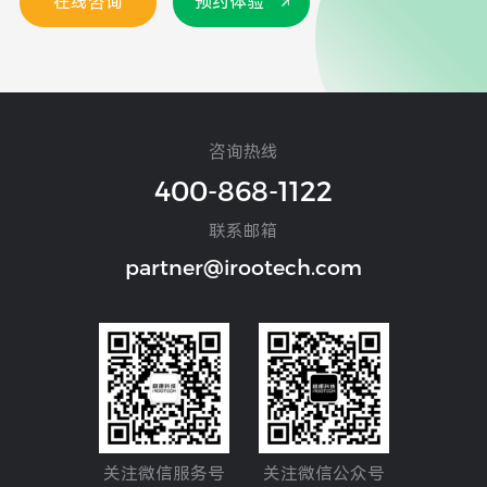
在线咨询
预约体验
咨询热线
400-868-1122
联系邮箱
partner@irootech.com
关注微信服务号
关注微信公众号