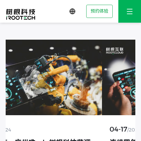
预约体验
04-17
/2024