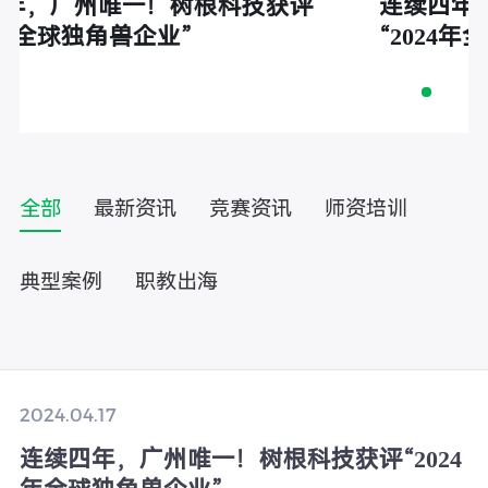
！树根科技获评
连续四年，广州唯一！树
业”
“2024年全球独角兽企业”
全部
最新资讯
竞赛资讯
师资培训
典型案例
职教出海
2024.04.17
连续四年，广州唯一！树根科技获评“2024