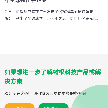
年全球独角兽企业”
近日，胡润研究院在广州发布了《2024年全球独角兽
榜》，列出了全球成立于2000年之后，价值10亿美元以上
的非上市公司。树根科技凭借卓越的技术实力、市场地位
和创新能力再度上榜，成为了连续四年、广州唯一入选的
工业互联网企业。
如果想进一步了解树根科技产品或解
决方案
欢迎留言咨询，我们将为您提供更多服务方案。