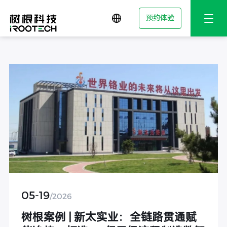
预约体验
05-19
/2026
树根案例 | 新太实业：全链路贯通赋