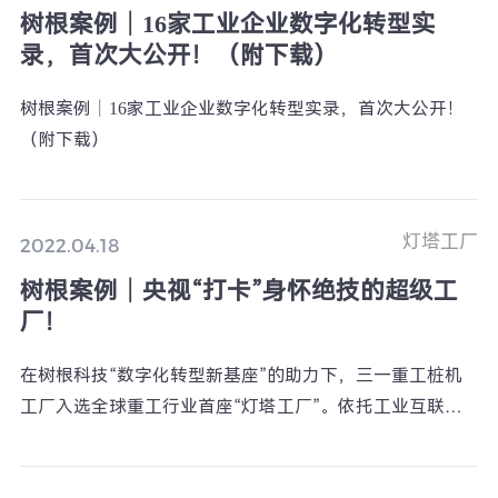
树根案例｜16家工业企业数字化转型实
录，首次大公开！（附下载）
树根案例｜16家工业企业数字化转型实录，首次大公开！
（附下载）
灯塔工厂
2022.04.18
树根案例｜央视“打卡”身怀绝技的超级工
厂！
在树根科技“数字化转型新基座”的助力下，三一重工桩机
工厂入选全球重工行业首座“灯塔工厂”。依托工业互联网
操作系统——根云平台，整个工厂的生产制造要素实现全
连接，成为深度融合互联网、大数据和人工智能的“智慧