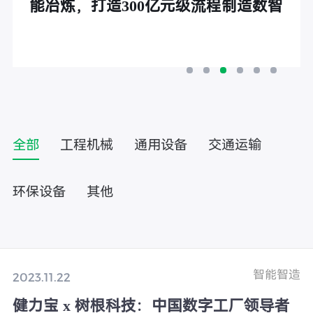
能冶炼，打造300亿元级流程制造数智
标杆
全部
工程机械
通用设备
交通运输
环保设备
其他
智能智造
2023.11.22
健力宝 x 树根科技：中国数字工厂领导者