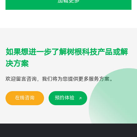
加载更多
如果想进一步了解树根科技产品或解
决方案
欢迎留言咨询，我们将为您提供更多服务方案。
在线咨询
预约体验