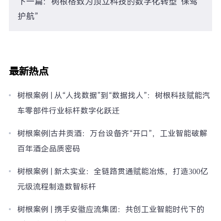
下一篇：树根格致为顶立科技的数字化转型“保驾
护航”
最新热点
树根案例 | 从“人找数据”到“数据找人”：树根科技赋能汽
车零部件行业标杆数字化跃迁
树根案例|古井贡酒：万台设备齐“开口”，工业智能破解
百年酒企品质密码
树根案例 | 新太实业：全链路贯通赋能冶炼，打造300亿
元级流程制造数智标杆
树根案例 | 携手安徽应流集团：共创工业智能时代下的