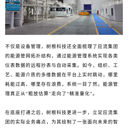
不仅是设备管理，树根科技还全面梳理了应流集团
的能源管网拓扑结构，通过能源管理系统实现各类
仪表数据的远程抄表与自动采集。如今，组织、工
艺、能源介质的多维数据在平台上实时跳动，哪里
耗能过高、哪里存在浪费，系统一目了然。能源管
理真正从“粗放估算”走向了“精准量化”。
在底座打通之后，树根科技更进一步，立足应流集
团的实际业务痛点，为其绘制了一张面向未来的智