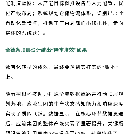
能制造蓝图：从产能目标倒推设备与人力配置，优
化产线布局；系统规划仓储物流体系，识别出35个
自动化改造点，推动工厂由局部的小修小补，走向
整体的系统跃升。
全链条顶层设计结出“降本增效”硕果
数智化转型的成效，最终要落到实打实的“账本”
上。
随着树根科技助力打通全域数据链路并推动顶层规
划落地，应流集团的生产状态感知能力和响应速度
实现了质的飞跃。数据显示，在核心环节数据贯通
后，应流集团的整体产能实现了显著提升，关键瓶
颈设备的利用率由53%提升至67%，效率拉升了