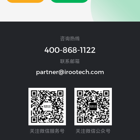
咨询热线
400-868-1122
联系邮箱
partner@irootech.com
关注微信服务号
关注微信公众号