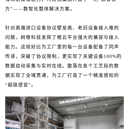
方”——数智化整体解决方案。
针对高端进口设备协议壁垒高、老旧设备接入难的
问题，树根科技发挥了根云平台强大的兼容与接入
能力。这就好比为工厂里的每一台设备配备了同声
传译，突破了协议限制，更实现了关键设备100%的
数据自动采集与实时在线。散落在各个工艺段的数
据实现了全域贯通，为工厂打造了一个精准感知的
“超级感官”。