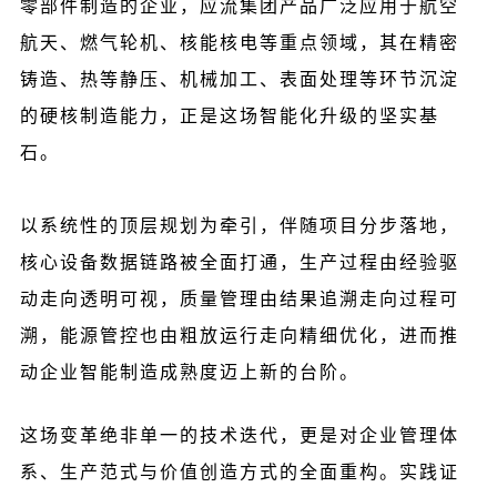
零部件制造的企业，应流集团产品广泛应用于航空
航天、燃气轮机、核能核电等重点领域，其在精密
铸造、热等静压、机械加工、表面处理等环节沉淀
的硬核制造能力，正是这场智能化升级的坚实基
石。
以系统性的顶层规划为牵引，伴随项目分步落地，
核心设备数据链路被全面打通，生产过程由经验驱
动走向透明可视，质量管理由结果追溯走向过程可
溯，能源管控也由粗放运行走向精细优化，进而推
动企业智能制造成熟度迈上新的台阶。
这场变革绝非单一的技术迭代，更是对企业管理体
系、生产范式与价值创造方式的全面重构。实践证