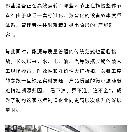
哪些设备正在高效运转？哪些环节正在拖慢整体节
奏？由于缺乏一套标准化、数智化的设备效率度量
体系，管理者往往很难精准揪出隐形的“产能刺
客”。
与此同时，能源与质量管理的传统范式也面临挑
战。长久以来，水、电、油、汽等数据长期依赖人
工现场抄录，时效性和准确性大打折扣。关键工序
的参数一旦缺乏实时贯通，产品质量的微小波动很
难精准溯源归因。“看不清、算不准、追不全”，成
为了制约这家老牌制造企业向更高层次跃升的深层
掣肘。