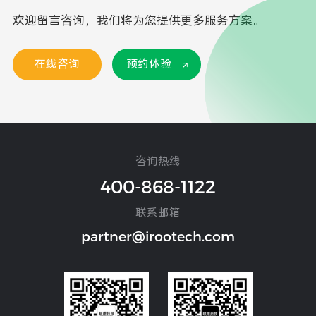
欢迎留言咨询，我们将为您提供更多服务方案。
在线咨询
预约体验
咨询热线
400-868-1122
联系邮箱
partner@irootech.com