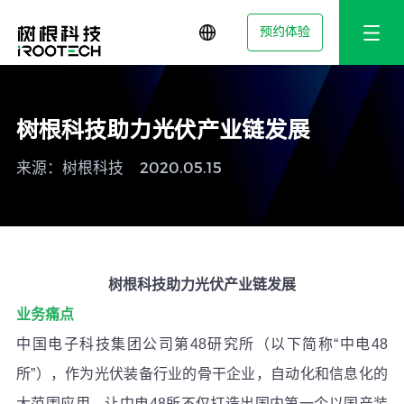
预约体验
树根科技助力光伏产业链发展
来源：树根科技
2020.05.15
树根科技助力光伏产业链发展
业务痛点
中国电子科技集团公司第
48
研究所（以下简称“中电
48
所”），作为光伏装备行业的骨干企业，自动化和信息化的
大范围应用，让中电
48
所不仅打造出国内第一个以国产装