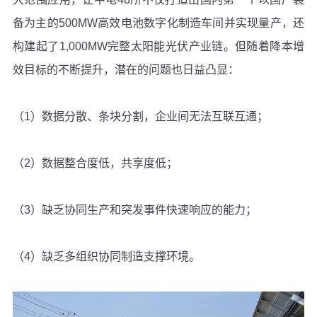
备为主的
500MW
高效电池数字化制造车间并实现量产，还
构建起了
1,000MW
完整太阳能光伏产业链。但随着降本增
效目标的不断提升，潜在的问题也日益凸显：
（1）数据分散、条块分割，企业间无法互联互通；
（2）数据整合度低，共享度低；
（3）缺乏协同生产和突发事件快速响应的能力；
（4）缺乏多组织协同制造支撑环境。