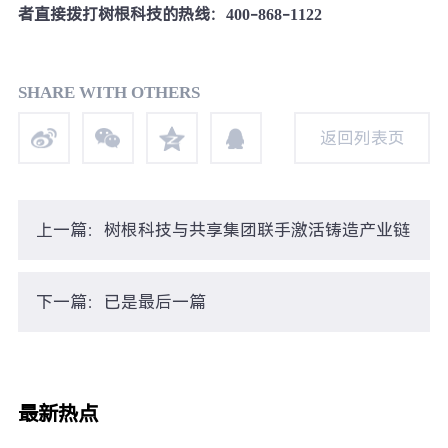
者直接拨打树根科技的热线：400-868-1122
SHARE WITH OTHERS
返回列表页
返回列表页
上一篇：树根科技与共享集团联手激活铸造产业链
下一篇：已是最后一篇
最新热点