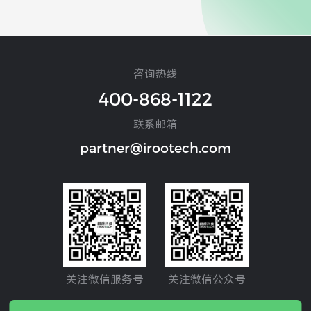
咨询热线
400-868-1122
联系邮箱
partner@irootech.com
关注微信服务号
关注微信公众号