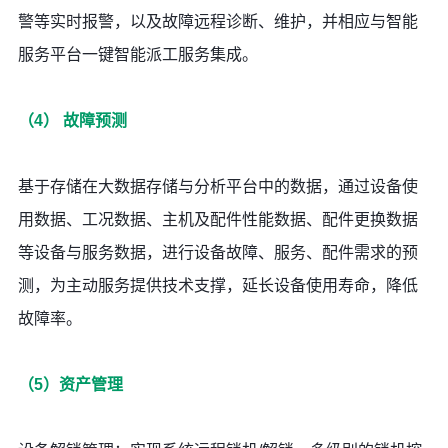
警等实时报警，以及故障远程诊断、维护，并相应与智能
服务平台一键智能派工服务集成。
（4） 故障预测
基于存储在大数据存储与分析平台中的数据，通过设备使
用数据、工况数据、主机及配件性能数据、配件更换数据
等设备与服务数据，进行设备故障、服务、配件需求的预
测，为主动服务提供技术支撑，延长设备使用寿命，降低
故障率。
（5）资产管理