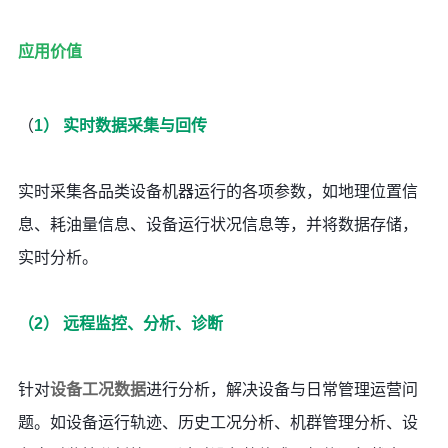
应用价值
（
1） 实时数据采集与回传
实时采集各品类设备机器运行的各项参数，如地理位置信
息、耗油量信息、设备运行状况信息等，并将数据存储，
实时分析。
（2） 远程监控、分析、诊断
针对
设备工况数据
进行分析，解决设备与日常管理运营问
题。如设备运行轨迹、历史工况分析、机群管理分析、设