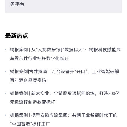
务平台
最新热点
树根案例 | 从“人找数据”到“数据找人”：树根科技赋能汽
车零部件行业标杆数字化跃迁
树根案例|古井贡酒：万台设备齐“开口”，工业智能破解
百年酒企品质密码
树根案例 | 新太实业：全链路贯通赋能冶炼，打造300亿
元级流程制造数智标杆
树根案例 | 携手安徽应流集团：共创工业智能时代下的
“中国智造”标杆工厂