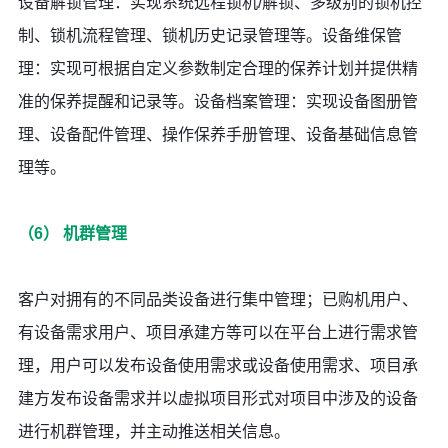
设备解锁管理：实现系统远程锁机/解锁、多级别的锁机控
制、锁机流程管理、锁机历史记录管理等。设备维保管
理：实现可根据自定义参数制定合理的保养计划并提供精
准的保养提醒和记录等。设备档案管理：实现设备图册管
理、设备配件管理、操作保养手册管理、设备基础信息管
理等。
（6） 机群管理
客户对拥有的不同品类设备进行集中管理；已购机用户、
有设备需求用户、项目承建方等可以在平台上进行需求管
理，用户可以发布设备使用需求或设备使用需求、项目承
建方发布设备需求并以虚拟项目形式对项目中涉及的设备
进行机群管理，并主动推送相关信息。