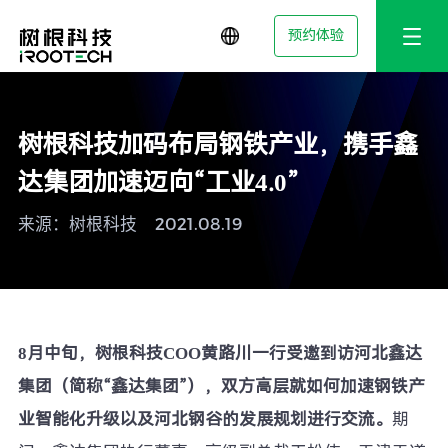
预约体验
树根科技加码布局钢铁产业，携手鑫
达集团加速迈向“工业4.0”
来源：树根科技
2021.08.19
8
月中旬，树根科技COO黄路川一行受邀到访河北鑫达
集团（简称“鑫达集团”），双方高层就如何加速钢铁产
业智能化升级以及河北钢谷的发展规划进行交流。
期