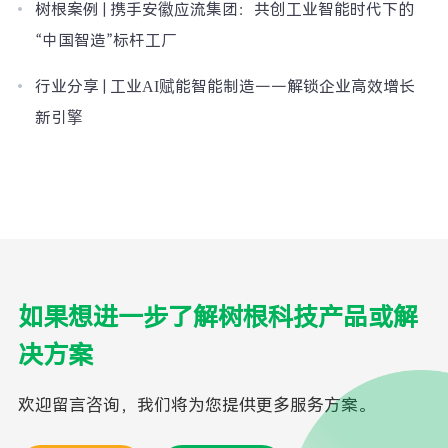
树根案例 | 携手安徽应流集团：共创工业智能时代下的
“中国智造”标杆工厂
行业分享 | 工业AI赋能智能制造——解锁企业高效增长
新引擎
如果想进一步了解树根科技产品或解
决方案
欢迎留言咨询，我们将为您提供更多服务方案。