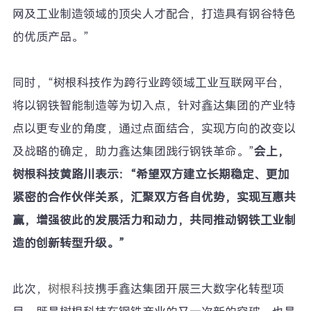
网及工业制造领域的顶尖人才配合，打造具有钢谷特色
的优质产品。”
同时，“树根科技作为跨行业跨领域工业互联网平台，
将以钢铁智能制造等为切入点，针对鑫达集团的产业特
点以更专业的角度，通过点面结合，实现方向的改变以
及战略的确定，助力鑫达集团践行钢铁革命。”
会上，
树根科技黄路川表示：“希望双方建立长期稳定、更加
紧密的合作伙伴关系，汇聚双方各自优势，实现互惠共
赢，增强彼此的发展活力和动力，共同推动钢铁工业制
造的创新转型升级。”
此次，
树根科技
携手鑫达集团开展三大数字化转型项