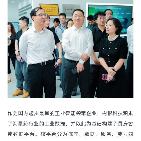
作为国内起步最早的工业智能领军企业，树根科技积累
了海量跨行业的工业数据，并以此为基础构建了具身智
能数据平台。该平台分为底座、数据、服务、能力四