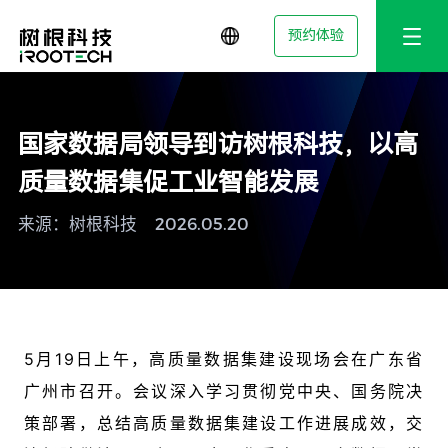
预约体验
国家数据局领导到访树根科技，以高
质量数据集促工业智能发展
来源：树根科技
2026.05.20
5月19日上午，高质量数据集建设现场会在广东省
广州市召开。会议深入学习贯彻党中央、国务院决
策部署，总结高质量数据集建设工作进展成效，交