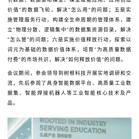
价值”的数据飞轮，解决“怎么用”的问题；五是实
施管理服务行动，构建全生命周期的管理体系，建
立“物理分散、逻辑集中”的数据集资源目录，解决
“怎么管”的问题；六是实施价值释放行动，探索以
词元为基础的数据价值体系，培育“为高质量数据
付费”的市场共识，解决“如何释放价值”的问题。
会议期间，参会领导
到树根科技
开展实地调研和交
流
，先后参观了具身智能数据平台、高质量工业数
据集、智能焊接机器人等工业智能核心技术及产
品。