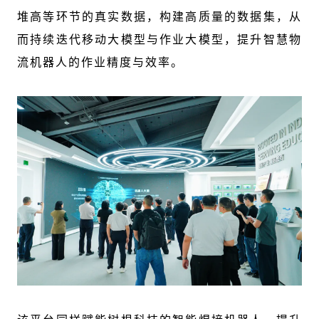
堆高等环节的真实数据，构建高质量的数据集，从
而持续迭代移动大模型与作业大模型，提升智慧物
流机器人的作业精度与效率。