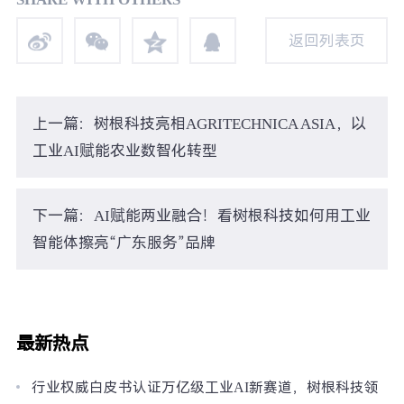
返回列表页
返回列表页
上一篇：树根科技亮相AGRITECHNICA ASIA，以
工业AI赋能农业数智化转型
下一篇：AI赋能两业融合！看树根科技如何用工业
智能体擦亮“广东服务”品牌
最新热点
行业权威白皮书认证万亿级工业AI新赛道，树根科技领