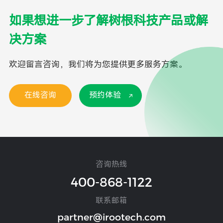
如果想进一步了解树根科技产品或解
决方案
欢迎留言咨询，我们将为您提供更多服务方案。
在线咨询
预约体验
咨询热线
400-868-1122
联系邮箱
partner@irootech.com