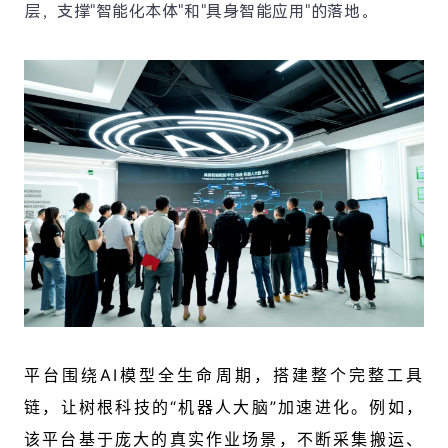
层，支撑"智能化本体"和"具身智能应用"的落地。
平台围绕AI模型全生命周期，搭建整个完整工具
链，让树根科技的“机器人大脑”加速进化。例如，
该平台基于庞大的真实作业场景，不断采集搬运、