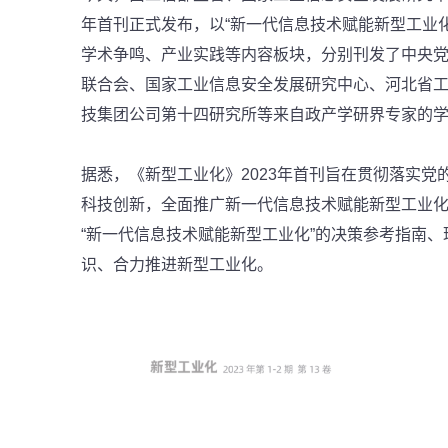
年首刊正式发布，以“新一代信息技术赋能新型工业
学术争鸣、产业实践等内容板块，分别刊发了中央党
联合会、国家工业信息安全发展研究中心、河北省
技集团公司第十四研究所等来自政产学研界专家的
据悉，《新型工业化》2023年首刊旨在贯彻落实
科技创新，全面推广新一代信息技术赋能新型工业
“新一代信息技术赋能新型工业化”的决策参考指南
识、合力推进新型工业化。