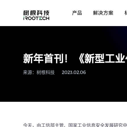
产品
解决方案
新年首刊！《新型工业
来源：树根科技
2023.02.06
今天，由工信部主管、国家工业信息安全发展研究中