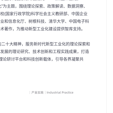
化”为主题，围绕理论探索、政策解读、数据洞察、
校(国家行政学院)科学社会主义教研部、中国企业
工业和信息化厅、树根科技、清华大学、中国电子科
学术著作，为推动新型工业化建设提供智库支持。
党的二十大精神，服务新时代新型工业化的理论探索和
化发展的理论研究、技术创新和工程实践成果，打造
、理论研讨平台和科技创新载体，引导各界凝聚共