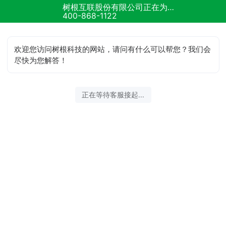
树根互联股份有限公司正在为您服务
400-868-1122
欢迎您访问树根科技的网站，请问有什么可以帮您？我们会
尽快为您解答！
正在等待客服接起...