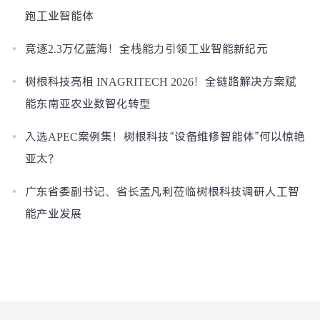
跑工业智能体
竞逐2.3万亿蓝海！全栈能力引领工业智能新纪元
树根科技亮相 INAGRITECH 2026！全链路解决方案赋
能东南亚农业数智化转型
入选APEC案例集！树根科技“设备维修智能体”何以惊艳
亚太？
广东省委副书记、省长孟凡利莅临树根科技调研人工智
能产业发展