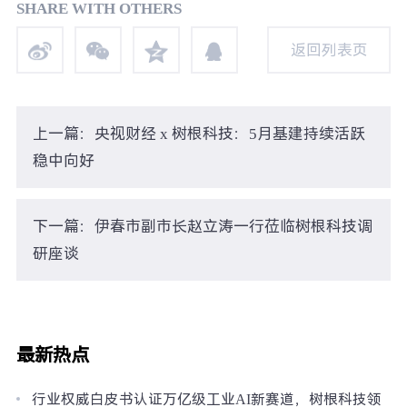
SHARE WITH OTHERS
返回列表页
返回列表页
上一篇：央视财经 x 树根科技：5月基建持续活跃
稳中向好
下一篇：伊春市副市长赵立涛一行莅临树根科技调
研座谈
最新热点
行业权威白皮书认证万亿级工业AI新赛道，树根科技领