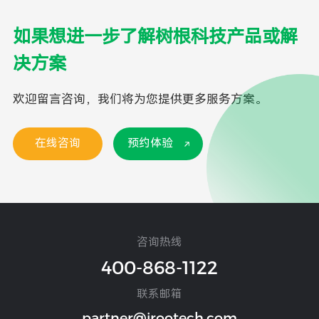
如果想进一步了解树根科技产品或解
决方案
欢迎留言咨询，我们将为您提供更多服务方案。
在线咨询
预约体验
咨询热线
400-868-1122
联系邮箱
partner@irootech.com