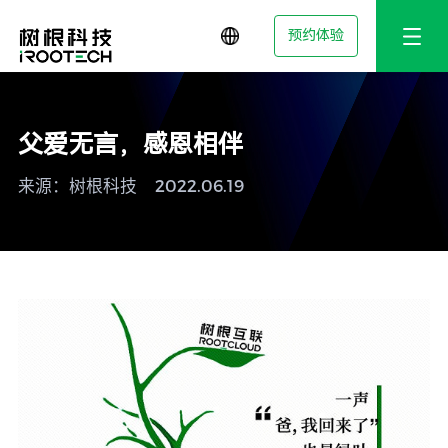
预约体验
父爱无言，感恩相伴
来源：树根科技
2022.06.19