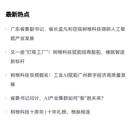
最新热点
广东省委副书记、省长孟凡利莅临树根科技调研人工智
能产业发展
又一座“灯塔工厂”！树根科技赋能招商船舶，铸就智造
新标杆
树根科技双榜题名！工业AI赋能广州数字经济高质量发
展
省委书记问计，AI产业集群如何“智”胜未来？
树根科技十周年 | 十年扎根，根脉相连