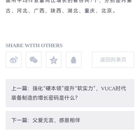
面吊平均作业量同比增长的省份共
7
个，分别是内蒙
古、河北、广西、陕西、湖北、重庆、北京。
SHARE WITH OTHERS
返回列表页
返回列表页
上一篇：强化“硬本领”提升“软实力”，VUCA时代
装备制造的增长密码是什么？
下一篇：父爱无言，感恩相伴