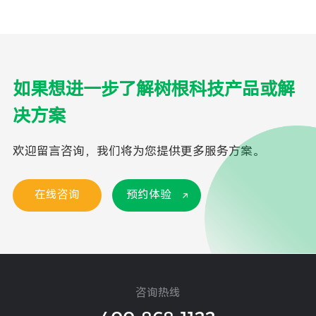
如果想进一步了解树根科技产品或解
决方案
欢迎留言咨询，我们将为您提供更多服务方案。
在线咨询
预约体验
咨询热线