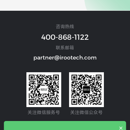
咨询热线
400-868-1122
联系邮箱
partner@irootech.com
关注微信服务号
关注微信公众号
×