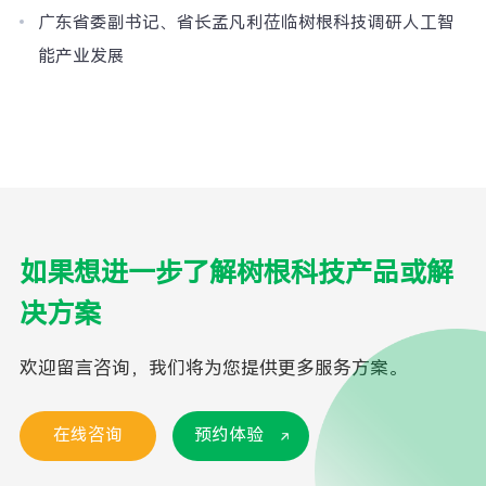
广东省委副书记、省长孟凡利莅临树根科技调研人工智
能产业发展
如果想进一步了解树根科技产品或解
决方案
欢迎留言咨询，我们将为您提供更多服务方案。
在线咨询
预约体验