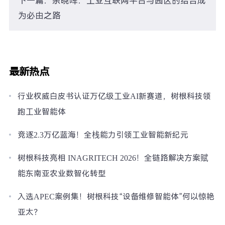
下一篇：余晓晖：工业互联网平台与园区的结合成
为必由之路
最新热点
行业权威白皮书认证万亿级工业AI新赛道，树根科技领
跑工业智能体
竞逐2.3万亿蓝海！全栈能力引领工业智能新纪元
树根科技亮相 INAGRITECH 2026！全链路解决方案赋
能东南亚农业数智化转型
入选APEC案例集！树根科技“设备维修智能体”何以惊艳
亚太？