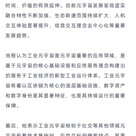
时间、价值的有效延伸。目前元宇宙发展呈现虚实
融合特性不断加强、生态联通范围持续扩大、人机
交互体验显著提升、信息交互理念去中心化等重要
发展趋势。
池程认为工业元宇宙是元宇宙重要的应用领域，是
基于元宇宙的核心基础设施和应用服务理念构建出
的服务于工业经济的新型工业运行体系。工业元宇
宙有着以区块链为核心的底层基础设施，数字资产
和数字身份是其显著特征，也是其持续运行的重要
保障。
最后，他表示工业元宇宙相较于社交等其他领域元
宇宙有着技术基础好、应用目标明确等特点。其更