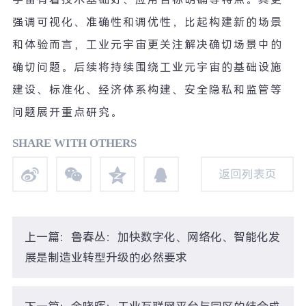
强调可视化、准确性和调优性，比起构建新的场景
和体验而言，工业元宇宙更关注解决确切场景中的
确切问题。后续将持续围绕工业元宇宙的基础设施
建设、标准化、经济体系构建、安全隐私和监管等
问题展开重点研究。
SHARE WITH OTHERS
返回列表页
返回列表页
上一篇：鲁春丛：加快数字化、网络化、智能化发
展是制造业转型升级的必然要求