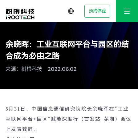
预约体验
余晓晖：工业互联网平台与园区的结
合成为必由之路
来源：树根科技
2022.06.02
5
月
31
日，中国信息通信研究院院长余晓晖在
“
工业
互联网平台
+
园区
”
赋能深度行（首发站
·
芜湖）会议
上发表致辞。