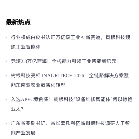
最新热点
行业权威白皮书认证万亿级工业AI新赛道，树根科技领
跑工业智能体
竞逐2.3万亿蓝海！全栈能力引领工业智能新纪元
树根科技亮相 INAGRITECH 2026！全链路解决方案赋
能东南亚农业数智化转型
入选APEC案例集！树根科技“设备维修智能体”何以惊艳
亚太？
广东省委副书记、省长孟凡利莅临树根科技调研人工智
能产业发展