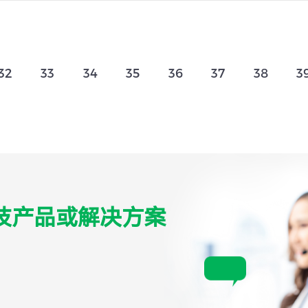
32
33
34
35
36
37
38
3
技产品或解决方案