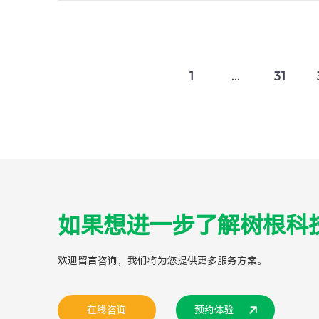
1
...
31
如果想进一步了解树根科
欢迎留言咨询，我们将为您提供更多服务方案。
在线咨询
预约体验