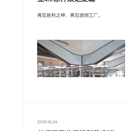
再见胜利之神，再见透明工厂。
2019.10.24