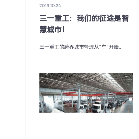
2019.10.24
三一重工：我们的征途是智
慧城市！
三一重工的跨界城市管理从“车”开始。