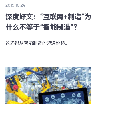
2019.10.24
深度好文：“互联网+制造”为
什么不等于“智能制造”？
这还得从智能制造的起源说起。