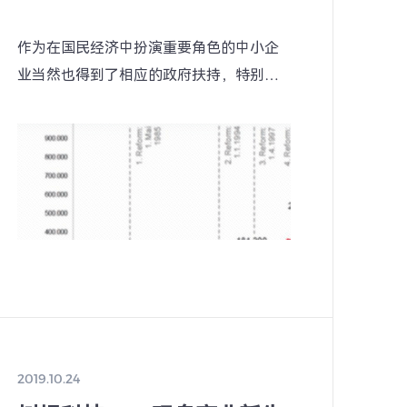
作为在国民经济中扮演重要角色的中小企
业当然也得到了相应的政府扶持，特别在
全球化背景下，牵一发而动全身，中小企
业再次被推到市场竞争最前沿。
2019.10.24