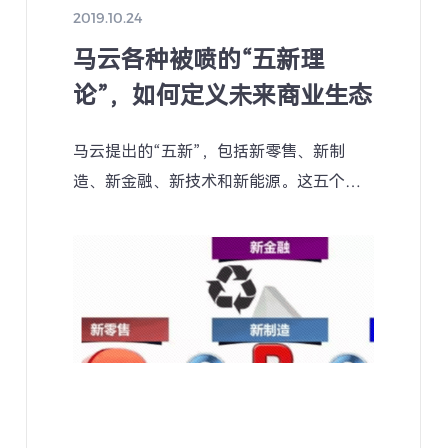
2019.10.24
马云各种被喷的“五新理
论”，如何定义未来商业生态
马云提出的“五新”，包括新零售、新制
造、新金融、新技术和新能源。这五个新
很多人批判，贵阳数博会马云重申其实这
五个新是重新定义这五个事。