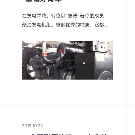
在发电领域，有位以“靠谱”著称的成员：
柴油发电机组。很多优秀的特质，它都
有：
2019.10.24