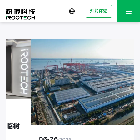
预约体验
06-26
/2026