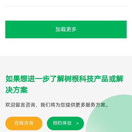
加载更多
如果想进一步了解树根科技产品或解
决方案
欢迎留言咨询，我们将为您提供更多服务方案。
在线咨询
预约体验