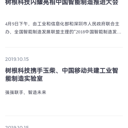
树根科技闪耀亮相中国智能制造推进大会
4月9日下午，由工业和信息化部和深圳市人民政府联合主
办，全国智能制造发展联盟主理的“2018中国智能制造发展
推进大会”在深圳会展中心6楼郁金香厅如期举行。
2019.10.15
树根科技携手玉柴、中国移动共建工业智
能制造实验室
强强联手，智造未来
2019.10.15