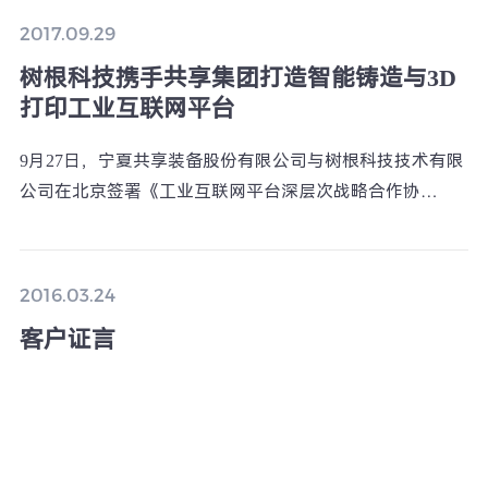
2017.09.29
树根科技携手共享集团打造智能铸造与3D
打印工业互联网平台
9月27日，宁夏共享装备股份有限公司与树根科技技术有限
公司在北京签署《工业互联网平台深层次战略合作协
议》。
2016.03.24
客户证言