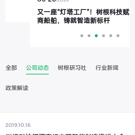
又一座“灯塔工厂”！树根科技赋能招
商船舶，铸就智造新标杆
全部
公司动态
树根研习社
行业新闻
政策解读
2019.10.16