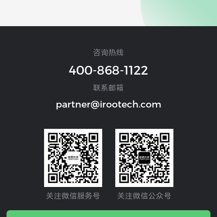
咨询热线
400-868-1122
联系邮箱
partner@irootech.com
关注微信服务号
关注微信公众号