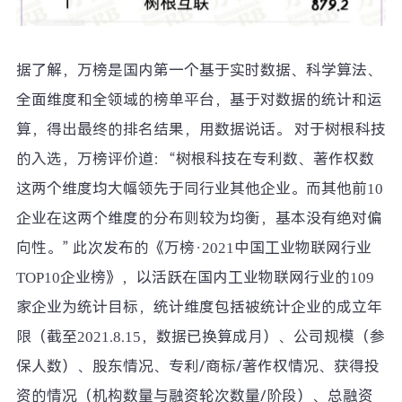
据了解，万榜是国内第一个基于实时数据、科学算法、
全面维度和全领域的榜单平台，基于对数据的统计和运
算，得出最终的排名结果，用数据说话。 对于树根科技
的入选，万榜评价道：“树根科技在专利数、著作权数
这两个维度均大幅领先于同行业其他企业。而其他前10
企业在这两个维度的分布则较为均衡，基本没有绝对偏
向性。” 此次发布的《万榜·2021中国工业物联网行业
TOP10企业榜》，以活跃在国内工业物联网行业的109
家企业为统计目标，统计维度包括被统计企业的成立年
限（截至2021.8.15，数据已换算成月）、公司规模（参
保人数）、股东情况、专利/商标/著作权情况、获得投
资的情况（机构数量与融资轮次数量/阶段）、总融资