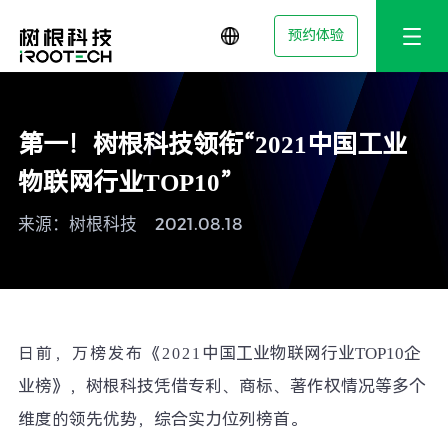
预约体验
第一！树根科技领衔“2021中国工业
物联网行业TOP10”
来源：树根科技
2021.08.18
中国工业物联网行业TOP10企
日前，万榜发布《2021
业榜》，树根科技凭借专利、商标、著作权情况等多个
维度的领先优势，综合实力位列榜首。