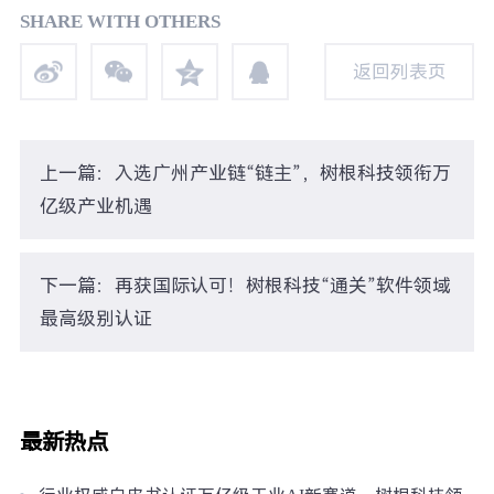
SHARE WITH OTHERS
返回列表页
返回列表页
上一篇：入选广州产业链“链主”，树根科技领衔万
亿级产业机遇
下一篇：再获国际认可！树根科技“通关”软件领域
最高级别认证
最新热点