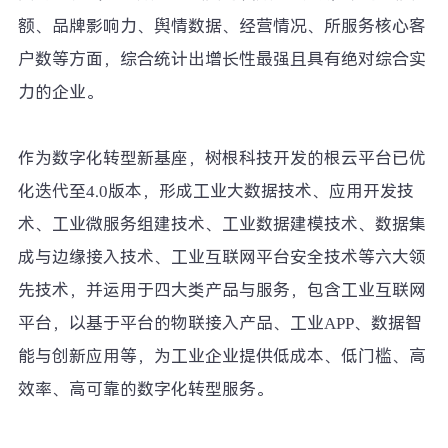
额、品牌影响力、舆情数据、经营情况、所服务核心客
户数等方面，综合统计出增长性最强且具有绝对综合实
力的企业。
作为数字化转型新基座，树根科技开发的根云平台已优
化迭代至4.0版本，形成工业大数据技术、应用开发技
术、工业微服务组建技术、工业数据建模技术、数据集
成与边缘接入技术、工业互联网平台安全技术等六大领
先技术，并运用于四大类产品与服务，包含工业互联网
平台，以基于平台的物联接入产品、工业APP、数据智
能与创新应用等，为工业企业提供低成本、低门槛、高
效率、高可靠的数字化转型服务。