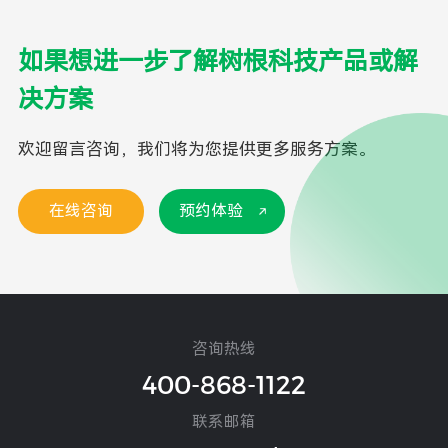
如果想进一步了解树根科技产品或解
决方案
欢迎留言咨询，我们将为您提供更多服务方案。
在线咨询
预约体验
咨询热线
400-868-1122
联系邮箱