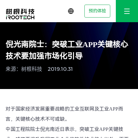
预约体验
倪光南院士：突破工业APP关键核心
技术要加强市场化引导
来源：树根科技
2019.10.31
对于国家经济发展重要战略的工业互联网及工业APP而
言，关键核心技术不可或缺。
中国工程院院士倪光南近日表示，突破工业APP关键技