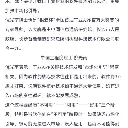
术，除了要提升我国工业企业的软件技术能力以外，更要
加强市场化引导。
倪光南院士也是“根云杯”全国首届工业APP百万大奖赛的
专家导师，该大赛是由中国信息通信研究院、长沙市人民
政府、长沙智能制造研究总院和树根科技技术有限公司联
合主办。
中国工程院院士 倪光南
倪光南表示，工业APP关键技术研发和“市场化引导”紧密
相关，因为软件的核心技术往往都是用出来的。软件到3.0
版才好用，说明软件核心技术如不通过大量使用，没有进
入市场的良性循环，就不能发展成熟。
这个过程要经历“不可用”——“可用”——“好用”三个阶
段，特别是当软件处在“不可用”阶段时，如果缺乏市场化
引导，很可能无法进入市场，没人应用，也就不可能得到