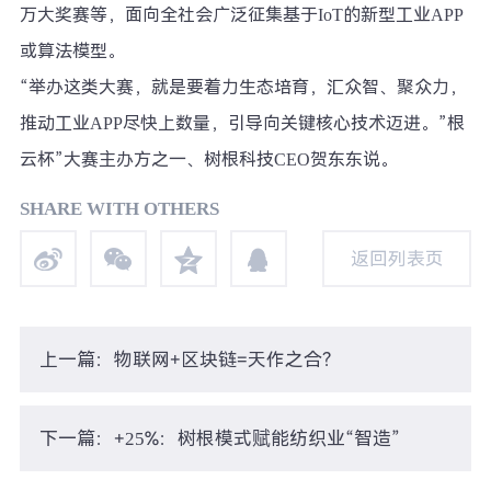
万大奖赛等，面向全社会广泛征集基于IoT的新型工业APP
或算法模型。
“举办这类大赛，就是要着力生态培育，汇众智、聚众力，
推动工业APP尽快上数量，引导向关键核心技术迈进。”根
云杯”大赛主办方之一、树根科技CEO贺东东说。
SHARE WITH OTHERS
返回列表页
返回列表页
上一篇：物联网+区块链=天作之合？
下一篇：+25%：树根模式赋能纺织业“智造”