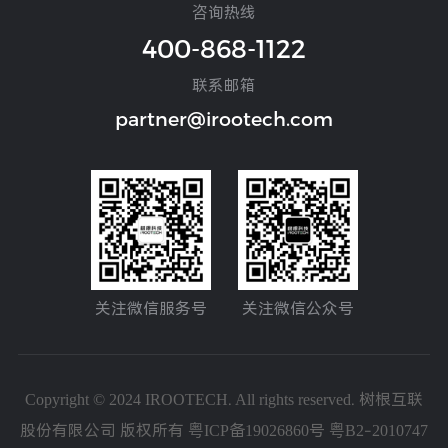
咨询热线
400-868-1122
联系邮箱
partner@irootech.com
关注微信服务号
关注微信公众号
Copyright © 2024 IROOTECH. All rights reserved. 树根互联
股份有限公司 版权所有
粤ICP备19026860号
粤B2-2010747