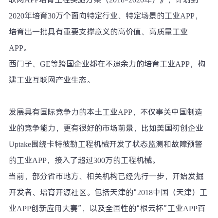
2020年培育30万个面向特定行业、特定场景的工业APP，
培育出一批具有重要支撑意义的高价值、高质量工业
APP。
西门子、GE等跨国企业都在不遗余力的培育工业APP，构
建工业互联网产业生态。
发展具有国际竞争力的本土工业APP，不仅事关中国制造
业的竞争能力，更有很好的市场前景，比如美国初创企业
Uptake围绕卡特彼勒工程机械开发了状态监测和故障预警
的工业APP，接入了超过300万的工程机械。
当前，部分省市地方、相关机构已经先行一步，开始发掘
开发者、培育开源社区。包括天津的“2018中国（天津）工
业APP创新应用大赛”，以及全国性的“根云杯”工业APP百