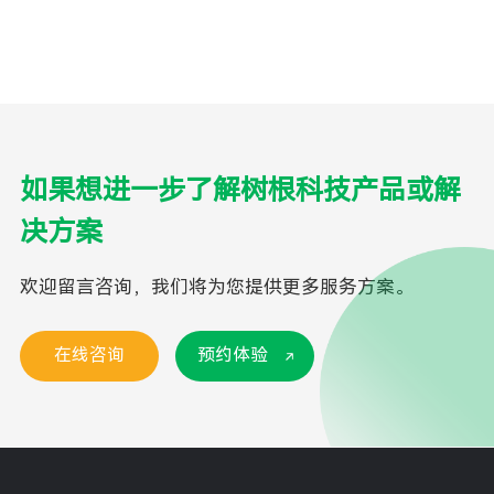
如果想进一步了解树根科技产品或解
决方案
欢迎留言咨询，我们将为您提供更多服务方案。
在线咨询
预约体验