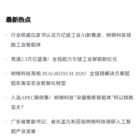
最新热点
行业权威白皮书认证万亿级工业AI新赛道，树根科技领
跑工业智能体
竞逐2.3万亿蓝海！全栈能力引领工业智能新纪元
树根科技亮相 INAGRITECH 2026！全链路解决方案赋
能东南亚农业数智化转型
入选APEC案例集！树根科技“设备维修智能体”何以惊艳
亚太？
广东省委副书记、省长孟凡利莅临树根科技调研人工智
能产业发展