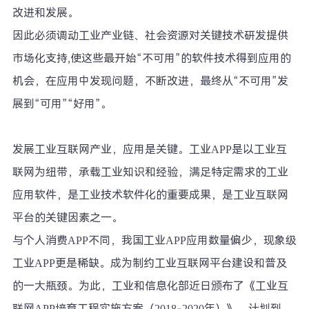
改进和发展。
因此必须调动工业产业链、社会资源对关键技术研发提供
市场化支持,使这些最开始“不可用”的软件技术得到应用的
机会，在应用中发现问题，不断改进，最终从“不可用”发
展到“可用”“好用”。
发展工业互联网产业，应用是关键。工业APP是以工业互
联网为纽带，承载工业知识和经验，满足特定需求的工业
应用软件，是工业技术软件化的重要成果，是工业互联网
平台的关键因素之一。
与个人消费APP不同，我国工业APP应用数量偏少，现象级
工业APP更是稀缺。成为制约工业互联网平台建设和普及
的一大瓶颈。为此，工业和信息化部近日颁布了《工业互
联网APP培育工程实施方案（2018-2020年）》，计划到