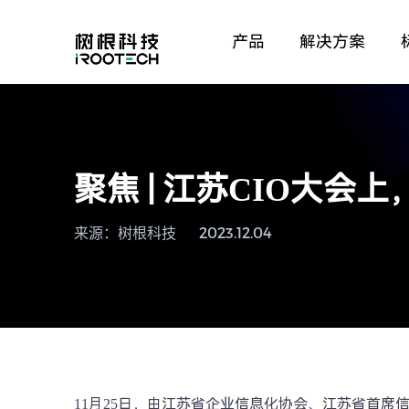
产品
解决方案
聚焦 | 江苏CIO大
来源：树根科技
2023.12.04
11月25日，由江苏省企业信息化协会、江苏省首席信息