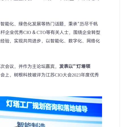
智能化、绿色化发展等热门话题，秉承“历尽千帆
杆企业优秀CIO & CTO等有关人士，围绕企业转型
践经验，实现共同进步，以智能化、数字化、网络化
本次会议，并作为主论坛嘉宾，
发表以“‘灯塔领
会上，树根科技被评为江苏CIO大会2023年度优秀