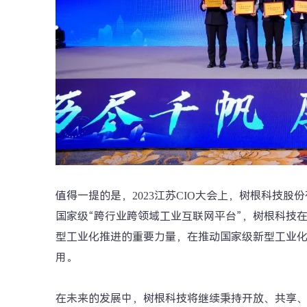
值得一提的是，2023江苏CIO大会上，树根科技股
国家级“跨行业跨领域工业互联网平台”，树根科技
型工业化推进的重要力量，在推动国家级新型工业
用。
在未来的发展中，树根科技将继续秉持开放、共享