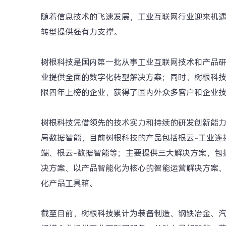
随着信息技术的飞速发展，工业互联网行业迎来机
转型提供强有力支撑。
树根科技是国内第一批从事工业互联网技术和产品
业提供全面的数字化转型解决方案；同时，树根科技也是
限四年上榜的企业，获得了国内外众多客户和企业
树根科技凭借领先的技术实力和持续的研发创新能
局数据智能，目前树根科技的产品包括根云-工业连
端、根云-数据智能等；主要提供三大解决方案，包
决方案、以产品智能化为核心的智能运营解决方案
化产品工具箱。
截至目前，树根科技累计为装备制造、钢铁冶金、