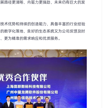
发展路径更清晰、内驱力更强劲，未来仍有巨大的发
的技术优势和持续的创造能力，具备丰富的行业经验
业的数字化落地，良好的生态系统又为公司反馈及时
速、更为精准的需求响应和优质服务。