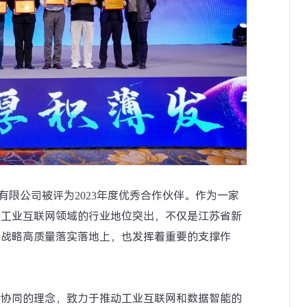
份有限公司被评为2023年度优秀合作伙伴。作为一家
在工业互联网领域的行业地位突出，不仅是江苏省新
化战略高质量落实落地上，也发挥着重要的支撑作
、协同的理念，致力于推动工业互联网和数据智能的