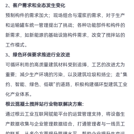
2、客户需求和业态发生变化
预制构件的需求加大；现场组合与灌浆的需求，对于生产
和运输罐车统一管理提出了挑战；各种功能部件和构件的
新需求，如新能源的基础设施构件需求，改变了搅拌站的
工作模式。
3、绿色环保要求推进行业改进
可循环利用的高质量建筑材料受到追捧，工艺的改进尤为
重要；减少生产环境的污染，以及建筑垃圾和扬尘；走“集
约、智能、绿色、低碳”的道路，积极构建循环型建筑工业
化产业体系。
根云混凝土搅拌站行业物联解决方案：
通过根云工业互联网赋能平台的运营管理支持，将设备生
产数据收集与企业管理数据结合，打通管理者与一线员工
的联系，从多个方面提升管理水平，帮助企业提升生产运