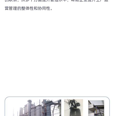
营管理的整体性和协同性。