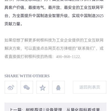
具客户价值、最接地气、最开放、最安全的工业互联网平
台，为全面提升中国制造业智慧升级、实现中国制造2025
贡献力量。
如果您想了解更多树根科技为工业企业提供的工业互联网
解决方案，可以直接点击网页右方弹框的“联系我们”，或
者直接拨打树根科技的热线：400-868-1122.
SHARE WITH OTHERS
返回列表页
返回列表页
上一篇：树根荐读 | 设备管理，从量化指标看成果