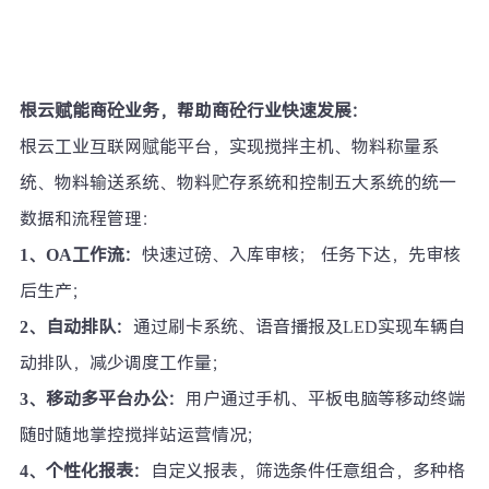
根云赋能商砼业务，帮助商砼行业快速发展：
根云工业互联网赋能平台，实现搅拌主机、物料称量系
统、物料输送系统、物料贮存系统和控制五大系统的统一
数据和流程管理：
1、OA工作流：
快速过磅、入库审核； 任务下达，先审核
后生产；
2、自动排队：
通过刷卡系统、语音播报及LED实现车辆自
动排队，减少调度工作量；
3、移动多平台办公：
用户通过手机、平板电脑等移动终端
随时随地掌控搅拌站运营情况；
4、个性化报表：
自定义报表，筛选条件任意组合，多种格