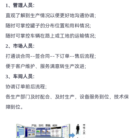
1、管理人员：
直观了解到生产情况以便更好地沟通协调；
随时可掌控罐子的分布位置和用料情况；
随时可掌控车辆在路上或工地的运输情况；
2、市场人员：
打通谈合同--签合同--下订单--售后流程；
便于客户维护、服务满意转生产改进；
3、车间人员：
协调订单前后流程；
各生产部门及时配合、及时生产，设备服务到位，技术保
障到位。