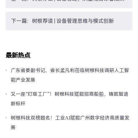
下一篇：树根荐读 | 设备管理思维与模式创新
最新热点
广东省委副书记、省长孟凡利莅临树根科技调研人工智
能产业发展
又一座“灯塔工厂”！树根科技赋能招商船舶，铸就智造
新标杆
树根科技双榜题名！工业AI赋能广州数字经济高质量发
展