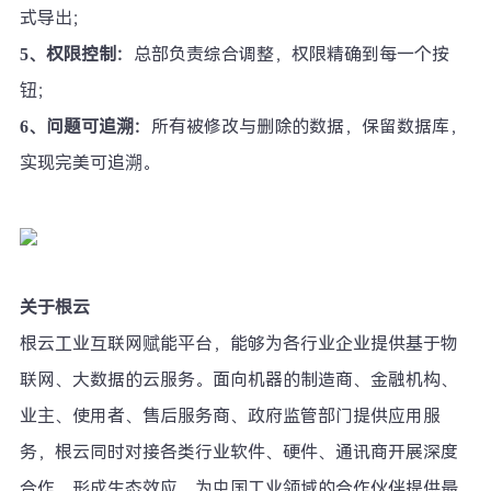
式导出；
5、权限控制：
总部负责综合调整，权限精确到每一个按
钮；
6、问题可追溯：
所有被修改与删除的数据，保留数据库，
实现完美可追溯。
关于根云
根云工业互联网赋能平台，能够为各行业企业提供基于物
联网、大数据的云服务。面向机器的制造商、金融机构、
业主、使用者、售后服务商、政府监管部门提供应用服
务，根云同时对接各类行业软件、硬件、通讯商开展深度
合作、形成生态效应，为中国工业领域的合作伙伴提供最