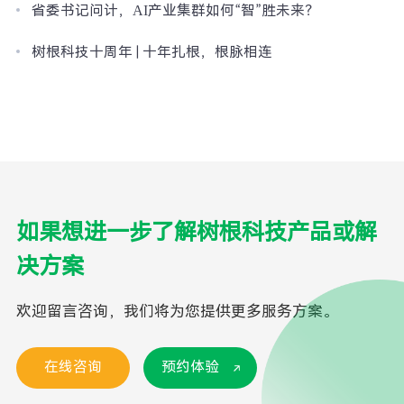
省委书记问计，AI产业集群如何“智”胜未来？
树根科技十周年 | 十年扎根，根脉相连
如果想进一步了解树根科技产品或解
决方案
欢迎留言咨询，我们将为您提供更多服务方案。
在线咨询
预约体验