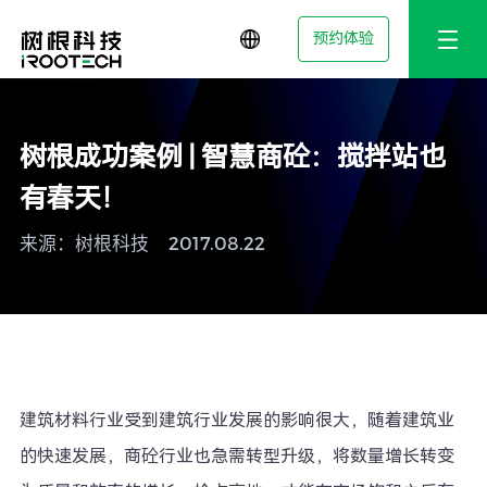
预约体验
树根成功案例 | 智慧商砼：搅拌站也
有春天！
来源：树根科技
2017.08.22
建筑材料行业受到建筑行业发展的影响很大，随着建筑业
的快速发展，商砼行业也急需转型升级，将数量增长转变