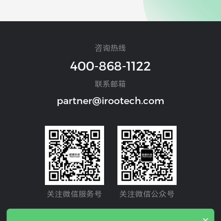
咨询热线
400-868-1122
联系邮箱
partner@irootech.com
关注微信服务号
关注微信公众号
×