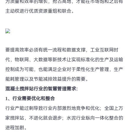
为质量和效率的增长，抢占高地，才能在市场饱和之后有
主动权进行优质资源重组和联合。
要提高效率必须有统一流程和数据支撑，工业互联网时
代，物联网、大数据等新技术让实现标准化的生产及运输
控制成为可能，也能满足企业对于柔性化生产管理，生产
能耗管理以及节能减排效益提升的需要。
混凝土搅拌站行业的智慧管理需求：
1、行业需要优化和整合
行业产能过剩导致行业内部激烈地竞争和优化；全国上万
家搅拌站，不进化就会退步；水泥行业纵向一体化整合的
进程加剧。