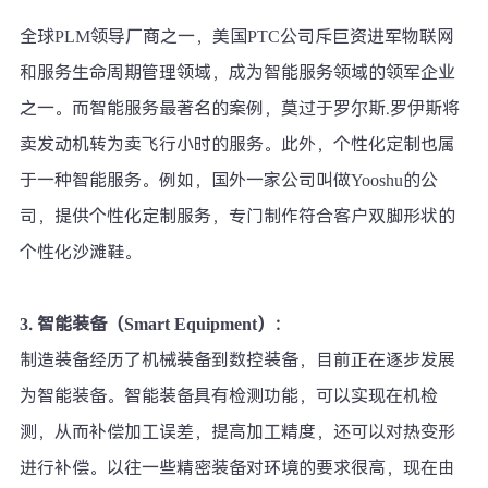
全球PLM领导厂商之一，美国PTC公司斥巨资进军物联网
和服务生命周期管理领域，成为智能服务领域的领军企业
之一。而智能服务最著名的案例，莫过于罗尔斯.罗伊斯将
卖发动机转为卖飞行小时的服务。此外，个性化定制也属
于一种智能服务。例如，国外一家公司叫做Yooshu的公
司，提供个性化定制服务，专门制作符合客户双脚形状的
个性化沙滩鞋。
3.
智能装备（Smart Equipment）：
制造装备经历了机械装备到数控装备，目前正在逐步发展
为智能装备。智能装备具有检测功能，可以实现在机检
测，从而补偿加工误差，提高加工精度，还可以对热变形
进行补偿。以往一些精密装备对环境的要求很高，现在由