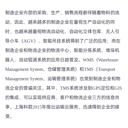
制造企业内部的采购、生产、销售流程都伴随着物料的流
动，因此，越来越多的制造企业在重视生产自动化的同
时，也越来越重视物流自动化，自动化立体仓库、无人引
导小车（AGV）、智能吊挂系统得到了广泛的应用；而在
制造企业和物流企业的物流中心，智能分拣系统、堆垛机
器人、自动辊道系统的应用日趋普及。WMS（Warehouse
Management System，仓储管理系统）和TMS（Transport
Management System，运输管理系统）也受到制造企业和物
流企业的普遍关注。其中，TMS系统涉及到GPS定位和GIS
的集成，可以实现供应商、客户和物流企业三方的信息共
享。上海科箭2015年推出运输云服务，迅速得到企业的接
受。