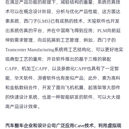
在满足产品功能的前提下，减轻结构的重量；系统仿真技
术可以在概念设计阶段，分析与优化产品性能，这方面达
索系统、西门子(LMS)已有成熟的技术，天喻软件也开发
出系统仿真的平台，并在中国商飞得到应用；PLM向前延
伸到需求管理，向后拓展到工艺管理，例如，西门子的
Teamcenter Manufacturing系统将工艺结构化，可以更好地实
现典型工艺的重用；开目软件推出的基于三维的装配
CAPP、机加工CAPP，以及参数化CAPP也具有了一定智
能，华天软件、湃睿软件也有类似产品；此外，索为高科
和金航数码合作，开发了面向飞机机翼、起落架等大部件
的快速设计系统，也是一种智能研发的软件，可以大大提
高产品设计效率。
汽车整车企业和设计公司广泛应用Cave技术，利用虚拟现