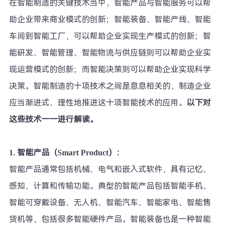
在智能制造的关键技术当中，智能产品与智能服务可以帮
助企业带来商业模式的创新；智能装备、智能产线、智能
车间到智能工厂，可以帮助企业实现生产模式的创新；智
能研发、智能管理、智能物流与供应链则可以帮助企业实
现运营模式的创新；而智能决策则可以帮助企业实现科学
决策。智能制造的十项技术之间是息息相关的，制造企业
应当渐进式、理性地推进这十项智能技术的应用。
以下对
这些技术一一进行解读。
1.
智能产品（Smart Product）：
智能产品通常包括机械、电气和嵌入式软件，具有记忆、
感知、计算和传输功能。典型的智能产品包括智能手机、
智能可穿戴设备、无人机、智能汽车、智能家电、智能售
货机等，包括很多智能硬件产品。智能装备也是一种智能