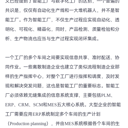
文已经提到了智能工厂与数字化工厂的区别，一个普遍的
共识是，仅仅有自动化生产线和一大堆机器人，并不是智
能工厂。作为智能工厂，不仅生产过程应实现自动化、透
明化、可视化、精益化，同时，产品检测、质量检验和分
析、生产物流也应当与生产过程实现闭环集成。
一个工厂的多个车间之间要实现信息共享、准时配送、协
同作业。一些离散制造企业也建立了类似流程制造企业那
样的生产指挥中心，对整个工厂进行指挥和调度，及时发
现和解决突发问题，这也是智能工厂的重要标志。智能工
厂必须依赖无缝集成的信息系统支撑，主要包括PLM、
ERP、CRM、SCM和MES五大核心系统。大型企业的智能
工厂需要应用ERP系统制定多个车间的生产计划
（Production planning），并由MES系统根据各个车间的生