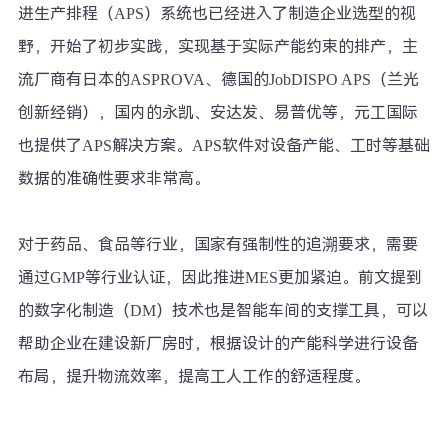
进生产排程（APS）系统也已经进入了制造企业选型的视
野，开始了初步实践，实现基于实际产能约束的排产，主
流厂商有日本的ASPROVA、德国的JobDISPO APS（兰光
创新经销），国内的永凯、安达发、易普优等，元工国际
也提供了APS解决方案。APS软件对设备产能、工时等基础
数据的准确性要求非常高。
对于药品、食品等行业，国家有强制性的追溯要求，需要
通过GMP等行业认证，因此推进MES更加紧迫。前文提到
的数字化制造（DM）技术也是智能车间的支撑工具，可以
帮助企业在建设新厂房时，根据设计的产能科学进行设备
布局，提升物流效率，提高工人工作的舒适程度。