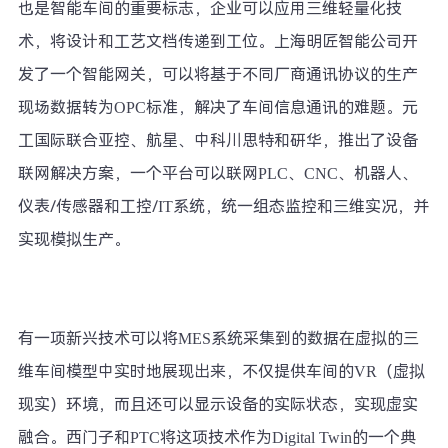
也是智能车间的重要标志，企业可以应用三维轻量化技
术，将设计和工艺文档传递到工位。上海明匠智能公司开
发了一个智能网关，可以将基于不同厂商通讯协议的生产
现场数据转为OPC标准，解决了车间信息通讯的难题。元
工国际联合亚控、航星、中科川思特和研华，推出了设备
联网解决方案，一个平台可以联网PLC、CNC、机器人、
仪表/传感器和工控/IT系统，统一组态监控和三维实况，并
实现模拟生产。
有一项新兴技术可以将MES系统采集到的数据在虚拟的三
维车间模型中实时地展现出来，不仅提供车间的VR（虚拟
现实）环境，而且还可以显示设备的实际状态，实现虚实
融合。西门子和PTC将这项技术作为Digital Twin的一个典