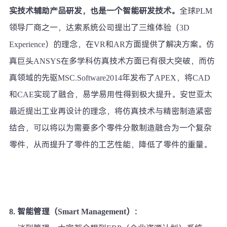
实技术辅助产品研发，也是一个智能研发技术。
全球PLM
领导厂商之一，达索系统公司提出了三维体验（3D
Experience）的理念，在VR和AR方面提供了解决方案。仿
真巨头ANSYS在多学科仿真技术方面已有很大突破，而仿
真领域的先驱MSC.Software2014年发布了APEX，将CAD
和CAE实现了融合，易学易用性得到极大提升。安世亚太
最近提出工业再设计的理念，将仿真技术与精密制造紧密
结合，可以将以为需要多个零件分散制造融合为一个复杂
零件，从而提升了零件的工艺性能，降低了零件的重量。
8.
智能管理（Smart Management）：