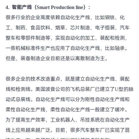
4.
智能产线（Smart Production line）：
很多行业的企业高度依赖自动化生产线，比如钢铁、化
工、制药、食品饮料、烟草、芯片制造、电子组装、汽车
整车和零部件制造等，实现自动化的加工、装配和检测，
一些机械标准件生产也应用了自动化生产线，比如轴承。
但是，装备制造企业目前还是以离散制造为主。
很多企业的技术改造重点，就是建立自动化生产线、装配
线和检测线。美国波音公司的飞机总装厂已建立了U型的脉
动式总装线。自动化生产线可以分为刚性自动化生产线和
柔性自动化生产线，柔性自动化生产线一般建立了缓冲。
为了提高生产效率，工业机器人、吊挂系统在自动化生产
线上应用越来越广泛。目前，很多汽车整车厂已实现了混