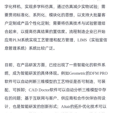
字化样机，实现多学科仿真，通过仿真减少实物试验；需
要贯彻标准化、系列化、模块化的思想，以支持大批量客
户定制或产品个性化定制；需要将仿真技术与试验管理结
合起来，以提高仿真结果的置信度。流程制造企业已开始
应用PLM系统实现工艺管理和配方管理，LIMS（实验室信
息管理系统）系统比较广泛。
目前，在产品研发方面，已经出现了一些智能化的软件系
统，成为智能研发的具体体现。例如Geometric的DFM PRO
软件可以自动判断三维模型的工艺特征是否可制造、可装
配、可拆卸；CAD Doctor软件可以自动分析三维模型中存
在的问题；基于互联网与客户、供应商和合作伙伴协同设
计，也是智能研发的创新形式；Altair的拓扑优化技术可以