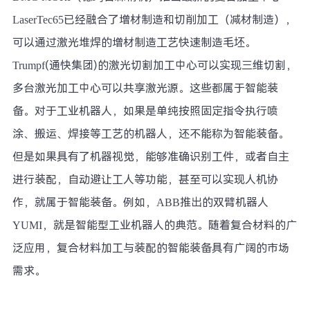
LaserTec65已经融合了增材制造和切削加工（减材制造），
可以通过激光堆焊的增材制造工艺快速制造毛坯。
Trumpf(通快集团)的激光切割加工中心可以实现三维切割，
多台激光加工中心可以共享激光源。这些都属于智能装
备。对于工业机器人，如果是单纯按照固定指令执行喷
涂、搬运、焊接等工艺的机器人，还不能称为智能装备。
但是如果具有了机器视觉，能够准确识别工件，或者自主
进行装配，自动避让工人等功能，甚至可以实现人机协
作，就属于智能装备。例如，ABB推出的双臂机器人
YUMI，就是智能型工业机器人的典范。随着复合材料的广
泛应用，复合材料加工与装配的智能装备具有广阔的市场
需求。