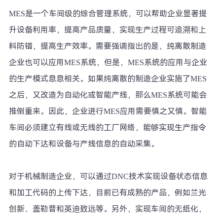
MES是一个车间级的综合管理系统，可以帮助企业显著提
升设备利用率，提高产品质量，实现生产过程可追溯和上
料防错，提高生产效率。需要强调指出的是，纯离散制造
企业也可以应用MES系统，但是，MES系统的应用与企业
的生产模式息息相关。如果纯离散的制造企业实施了MES
之后，又改造为自动化或智能产线，那么MES系统可能会
推倒重来。因此，企业进行MES应用需要慎之又慎。智能
车间必须建立有线或无线的工厂网络，能够实现生产指令
的自动下达和设备与产线信息的自动采集。
对于机械制造企业，可以通过DNC技术实现设备状态信息
和加工代码的上传下达，目前已有成熟的产品，例如兰光
创新、盖勒普和英迪致远等。另外，实现车间的无纸化，