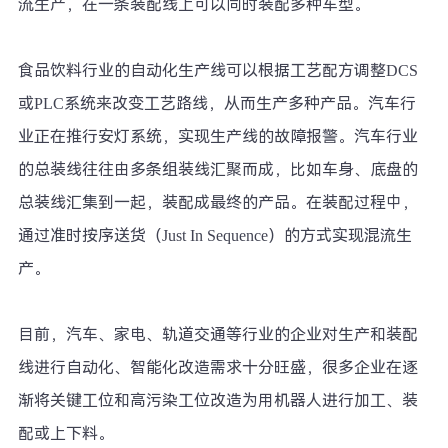
流生产，在一条装配线上可以同时装配多种车型。
食品饮料行业的自动化生产线可以根据工艺配方调整DCS
或PLC系统来改变工艺路线，从而生产多种产品。汽车行
业正在推行安灯系统，实现生产线的故障报警。汽车行业
的总装线往往由多条组装线汇聚而成，比如车身、底盘的
总装线汇集到一起，装配成最终的产品。在装配过程中，
通过准时按序送货（Just In Sequence）的方式实现混流生
产。
目前，汽车、家电、轨道交通等行业的企业对生产和装配
线进行自动化、智能化改造需求十分旺盛，很多企业在逐
渐将关键工位和高污染工位改造为用机器人进行加工、装
配或上下料。