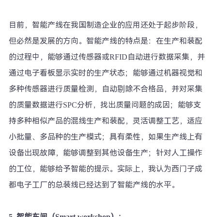
目前，智能产线在我国制造企业的应用还处于起步阶段，
但必然是发展的方向。智能产线的特点是：在生产和装配
的过程中，能够通过传感器或RFID自动进行数据采集，并
通过电子看板显示实时的生产状态；能够通过机器视觉和
多种传感器进行质量检测，自动剔除不合格品，并对采集
的质量数据进行SPC分析，找出质量问题的成因；能够支
持多种相似产品的混线生产和装配，灵活调整工艺，适应
小批量、多品种的生产模式；具有柔性，如果生产线上有
设备出现故障，能够调整到其他设备生产；针对人工操作
的工位，能够给予智能的提示。实际上，我认为西门子成
都电子工厂的总装线已经达到了智能产线的水平。
5.
智能车间（Smart workshop）：