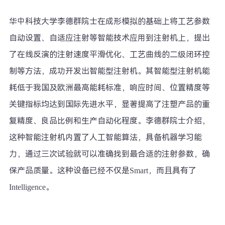
华中科技大学李德群院士在成形模拟的基础上将工艺参数
自动设置、自适应注射等智能技术应用到注射机上，提出
了在线反演的注射速度平滑优化、工艺曲线的二级闭环控
制等方法，成功开发出智能型注射机。其智能型注射机能
耗低于我国及欧洲最高能耗标准，响应时间、位置精度等
关键指标均达到国际先进水平，显著提高了注塑产品的重
复精度、良品比例和生产自动化程度。李德群院士介绍，
这种智能注射机内置了人工智能算法，具备机器学习能
力，通过三次试验就可以准确找到最合适的注射参数，确
保产品质量。这种设备已经不仅是Smart，而且具有了
Intelligence。