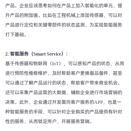
产品。企业应该思考如何在产品上加入智能化的单元，提
升产品的附加值。比如在工程机械上添加传感器，可以对
产品进行定位和关键零部件的状态监测，为实现智能服务
打下基础。
2.
智能服务（Smart Service）：
基于传感器和物联网（IoT），可以感知产品的状态，从而
进行预防性维修维护，及时帮助客户更换备品备件，甚至
可以通过了解产品运行的状态，帮助客户带来商业机会。
还可以采集产品运营的大数据，辅助企业进行市场营销的
决策。此外，企业通过开发面向客户服务的APP，也是一
种智能服务的手段，可以针对企业购买的产品提供有针对
性的服务，从而锁定用户，开展服务营销。