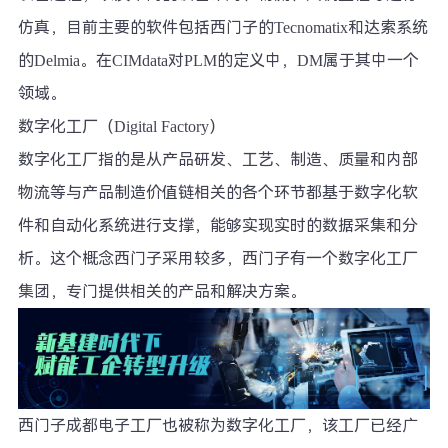
仿真，目前主要的软件包括西门子的Tecnomatix和达索系统
的Delmia。在CIMdata对PLM的定义中，DM属于其中一个
领域。
数字化工厂（Digital Factory）
数字化工厂指的是从产品研发、工艺、制造、质量和内部
物流等与产品制造价值链相关的各个环节都基于数字化软
件和自动化系统进行支撑，能够实现实时的数据采集和分
析。这个概念西门子采用较多，西门子有一个数字化工厂
集团，专门提供相关的产品和解决方案。
西门子成都电子工厂也被称为数字化工厂，该工厂已经广