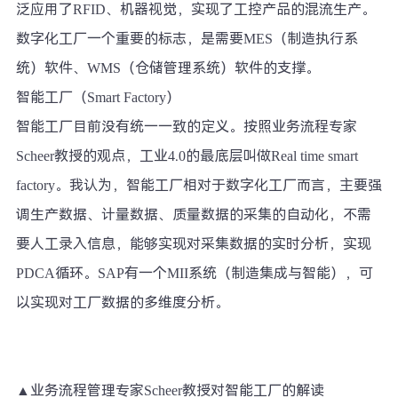
泛应用了RFID、机器视觉，实现了工控产品的混流生产。
数字化工厂一个重要的标志，是需要MES（制造执行系
统）软件、WMS（仓储管理系统）软件的支撑。
智能工厂（Smart Factory）
智能工厂目前没有统一一致的定义。按照业务流程专家
Scheer教授的观点，工业4.0的最底层叫做Real time smart
factory。我认为，智能工厂相对于数字化工厂而言，主要强
调生产数据、计量数据、质量数据的采集的自动化，不需
要人工录入信息，能够实现对采集数据的实时分析，实现
PDCA循环。SAP有一个MII系统（制造集成与智能），可
以实现对工厂数据的多维度分析。
▲业务流程管理专家Scheer教授对智能工厂的解读