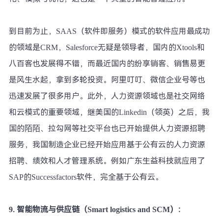
到目前为止，SAAS（软件即服务）模式的软件应用最成功
的领域是CRM，Salesforce无疑是领导者，国内的Xtools和
八百客也发展得不错，而最近国内的纷享销客、销售易更
是风生水起，拿到多轮投资。阿里叮叮、微信企业号等也
迅速发展了很多用户。此外，人力资源领域也是社交网络
和云模式的重要领域，继美国的Linkedin（领英）之后，我
国的陌陌、拉勾网等社交平台也已开始提供人力资源招聘
服务，我国制造企业已经开始应用基于公有云的人力资源
招聘、绩效和人才管理系统。例如广东生益科技就应用了
SAP的Successfactors软件，完全基于公有云。
9.
智能物流与供应链（Smart logistics and SCM）：