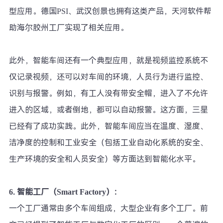
型应用。德国PSI、武汉创景也拥有这类产品，天河软件帮
助海尔胶州工厂实现了相关应用。
此外，智能车间还有一个典型应用，就是视频监控系统不
仅记录视频，还可以对车间的环境，人员行为进行监控、
识别与报警。例如，有工人没有带安全帽，进入了不允许
进入的区域，或者倒地，都可以自动报警。这方面，三星
已经有了成功实践。此外，智能车间应当在温度、湿度、
洁净度的控制和工业安全（包括工业自动化系统的安全、
生产环境的安全和人员安全）等方面达到智能化水平。
6.
智能工厂（Smart Factory）：
一个工厂通常由多个车间组成，大型企业有多个工厂。前