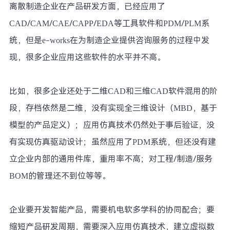
离散制造企业在产品研发方面，已经应用了
CAD/CAM/CAE/CAPP/EDA等工具软件和PDM/PLM系
统，但是e-works在为制造企业提供咨询服务的过程中发
现，很多企业应用这些软件的水平并不高。
比如，很多企业还处于二维CAD和三维CAD软件混用的阶
段，存档依然是二维，没有实现全三维设计（MBD，基于
模型的产品定义）；应用仿真技术仍然处于事后验证，没
有实现仿真驱动设计；虽然应用了PDM系统，但还没有建
立企业内部的通用件库，重用率不高；对工程/制造/服务
BOM的管理还不到位等等。
企业要开发智能产品，需要机电软多学科的协同配合；要
缩短产品研发周期，需要深入应用仿真技术，建立虚拟数