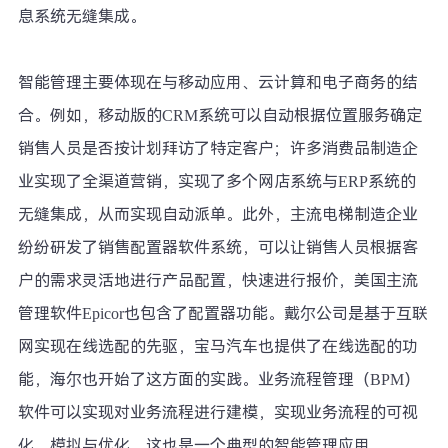
息系统无缝集成。
智能管理主要体现在与移动应用、云计算和电子商务的结
合。例如，移动版的CRM系统可以自动根据位置服务确定
销售人员是否按计划拜访了特定客户；许多消费品制造企
业实现了全渠道营销，实现了多个网店系统与ERP系统的
无缝集成，从而实现自动派单。此外，主流电梯制造企业
纷纷研发了销售配置器软件系统，可以让销售人员根据客
户的需求灵活地进行产品配置，快速进行报价，美国主流
管理软件Epicor也包含了配置器功能。戴尔公司是基于互联
网实现在线选配的先驱，宝马汽车也提供了在线选配的功
能，海尔也开始了这方面的实践。业务流程管理（BPM）
软件可以实现对业务流程进行建模，实现业务流程的可视
化、模拟与优化，这也是一个典型的智能管理应用。