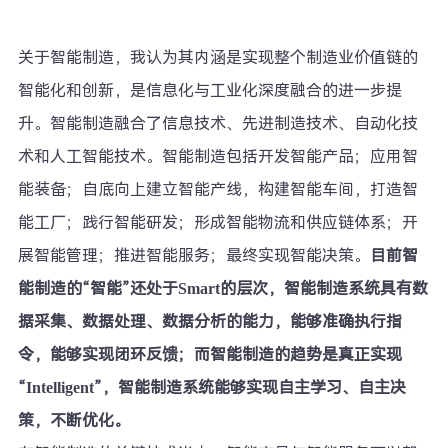
关于智能制造，我认为其内涵是实现整个制造业价值链的
智能化和创新，是信息化与工业化深度融合的进一步提
升。智能制造融合了信息技术、先进制造技术、自动化技
术和人工智能技术。智能制造包括开发智能产品；应用智
能装备；自底向上建立智能产线，构建智能车间，打造智
能工厂；践行智能研发；形成智能物流和供应链体系；开
展智能管理；推进智能服务；最终实现智能决策。
目前智
能制造的“智能”还处于Smart的层次，智能制造系统具有数
据采集、数据处理、数据分析的能力，能够准确执行指
令，能够实现闭环反馈；而智能制造的趋势是真正实现
“Intelligent”，智能制造系统能够实现自主学习、自主决
策，不断优化。