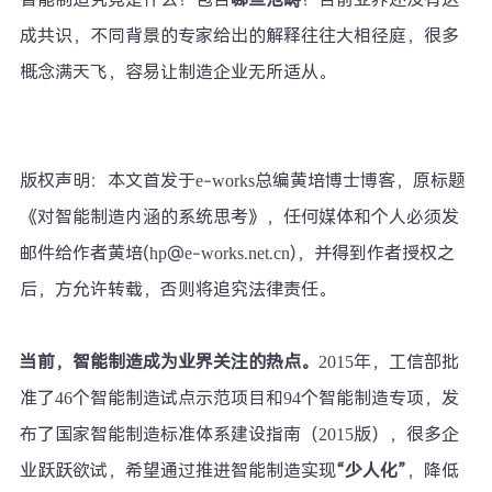
成共识，不同背景的专家给出的解释往往大相径庭，很多
概念满天飞，容易让制造企业无所适从。
版权声明：本文首发于e-works总编黄培博士博客，原标题
《对智能制造内涵的系统思考》，任何媒体和个人必须发
邮件给作者黄培(hp@e-works.net.cn)，并得到作者授权之
后，方允许转载，否则将追究法律责任。
当前，智能制造成为业界关注的热点。
2015年，工信部批
准了46个智能制造试点示范项目和94个智能制造专项，发
布了国家智能制造标准体系建设指南（2015版），很多企
业跃跃欲试，希望通过推进智能制造实现
“少人化”
，降低