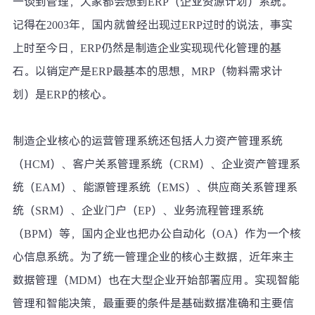
一谈到管理，大家都会想到ERP（企业资源计划）系统。
记得在2003年，国内就曾经出现过ERP过时的说法，事实
上时至今日，ERP仍然是制造企业实现现代化管理的基
石。以销定产是ERP最基本的思想，MRP（物料需求计
划）是ERP的核心。
制造企业核心的运营管理系统还包括人力资产管理系统
（HCM）、客户关系管理系统（CRM）、企业资产管理系
统（EAM）、能源管理系统（EMS）、供应商关系管理系
统（SRM）、企业门户（EP）、业务流程管理系统
（BPM）等，国内企业也把办公自动化（OA）作为一个核
心信息系统。为了统一管理企业的核心主数据，近年来主
数据管理（MDM）也在大型企业开始部署应用。实现智能
管理和智能决策，最重要的条件是基础数据准确和主要信