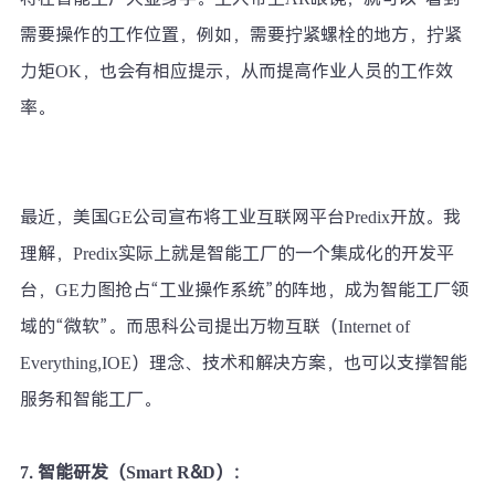
需要操作的工作位置，例如，需要拧紧螺栓的地方，拧紧
力矩OK，也会有相应提示，从而提高作业人员的工作效
率。
最近，美国GE公司宣布将工业互联网平台Predix开放。我
理解，Predix实际上就是智能工厂的一个集成化的开发平
台，GE力图抢占“工业操作系统”的阵地，成为智能工厂领
域的“微软”。而思科公司提出万物互联（Internet of
Everything,IOE）理念、技术和解决方案，也可以支撑智能
服务和智能工厂。
7.
智能研发（Smart R&D）：