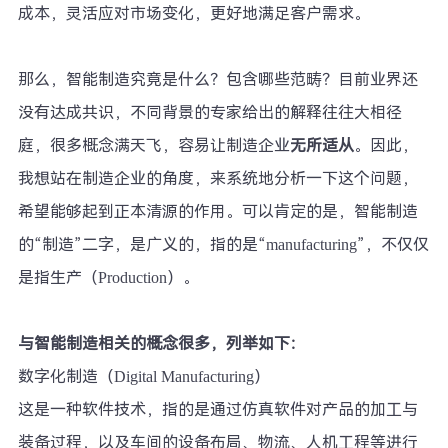
成本，灵活应对市场变化，更好地满足客户需求。
那么，智能制造究竟是什么？包含哪些范畴？目前业界还
没有达成共识，不同背景的专家给出的解释往往大相径
庭，很多概念满天飞，容易让制造企业
无所适从
。因此，
我想站在制造企业的角度，来系统地分析一下这个问题，
希望能够起到正本清源的作用。可以肯定的是，智能制造
的“制造”二字，是广义的，指的是“manufacturing”，不仅仅
是指生产（Production）。
与智能制造相关的概念很多，列举如下：
数字化制造（Digital Manufacturing）
这是一种软件技术，指的是通过仿真软件对产品的加工与
装备过程，以及车间的设备布局、物流、人机工程等进行