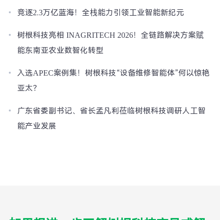
竞逐2.3万亿蓝海！全栈能力引领工业智能新纪元
树根科技亮相 INAGRITECH 2026！全链路解决方案赋
能东南亚农业数智化转型
入选APEC案例集！树根科技“设备维修智能体”何以惊艳
亚太？
广东省委副书记、省长孟凡利莅临树根科技调研人工智
能产业发展