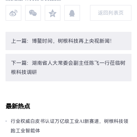
返回列表页
返回列表页
上一篇：博鳌时间，树根科技再上央视新闻！
下一篇：湖南省人大常委会副主任陈飞一行莅临树
根科技调研
最新热点
行业权威白皮书认证万亿级工业AI新赛道，树根科技领
跑工业智能体