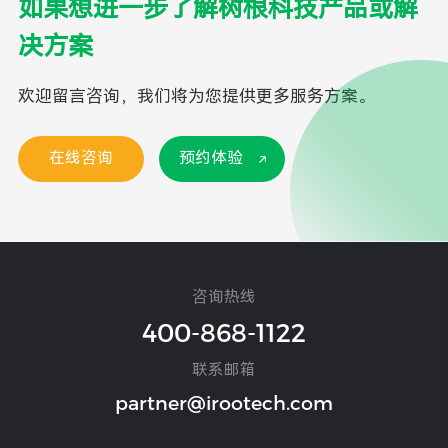
如果想进一步了解树根科技产品或解
决方案
欢迎留言咨询，我们将为您提供更多服务方案。
在线咨询
预约体验
咨询热线
400-868-1122
联系邮箱
partner@irootech.com