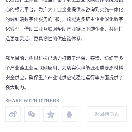
心的根云平台，为广大工业企业提供从咨询到实施一体化
的端到端数字化服务的同时，赋能更多链主企业深化数字
化转型，借助工业互联网帮助产业链上下游企业，共同打
造更加灵活、更具韧性的供应链体系。
截至目前，树根科技已助力打造了环保、铸造、纺织等多
个产业链工业互联网应用，为切实保障能源和重要原材料
安全供应，确保重点产业链供应链稳定运行等方面提供了
强大助力。
SHARE WITH OTHERS
返回列表页
返回列表页