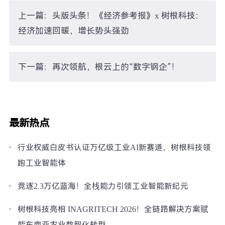
上一篇：头版头条！《经济参考报》x 树根科技：
经济加速回暖，增长势头强劲
下一篇：再次领航，根云上的“数字钢企”！
最新热点
行业权威白皮书认证万亿级工业AI新赛道，树根科技领
跑工业智能体
竞逐2.3万亿蓝海！全栈能力引领工业智能新纪元
树根科技亮相 INAGRITECH 2026！全链路解决方案赋