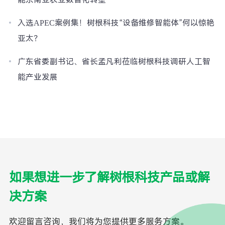
能东南亚农业数智化转型
入选APEC案例集！树根科技“设备维修智能体”何以惊艳
亚太？
广东省委副书记、省长孟凡利莅临树根科技调研人工智
能产业发展
如果想进一步了解树根科技产品或解
决方案
欢迎留言咨询，我们将为您提供更多服务方案。