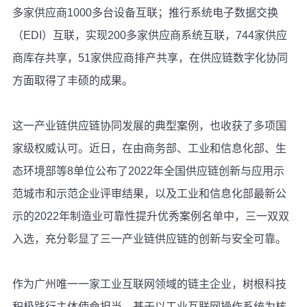
多家供应商1000多台设备互联；推行系统电子数据交换
（EDI）互联，实现200多家供应商系统互联，744家供应
商库存共享，51家供应商排产共享，在供应链数字化协同
方面取得了丰硕的成果。
这一产业链供应链协同发展的典型案例，也收获了多项国
家级权威认可。近日，在由商务部、工业和信息化部、生
态环境部等8单位公布了2022年全国供应链创新与应用示
范城市和示范企业评审结果，以及工业和信息化部最新公
示的2022年制造业可靠性提升优秀案例名单中，三一双双
入选，充分彰显了三一产业链供应链的创新与安全可靠。
作为广州唯一一家工业互联网领域的链主企业，树根科技
积极践行主体使命担当，基于以工业互联网操作系统为核