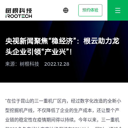
预约体验
央视新闻聚焦“稳经济”：根云助力龙
头企业引领“产业兴”！
来源：树根科技
2022.12.28
"在位于昆山的三一重机厂区内，经过数字化改造的全新小
型挖掘机产线，不仅降低了企业的生产成本，还让整个产
业链的稳定性在疫情期间得以持续。今年以来，三一重机