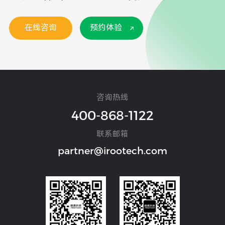
在线咨询
预约体验
咨询热线
400-868-1122
联系邮箱
partner@irootech.com