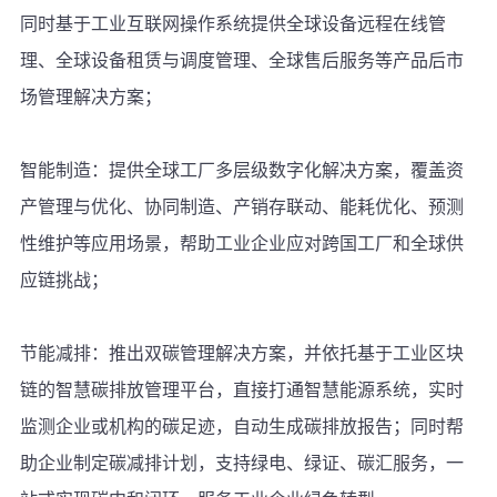
同时基于工业互联网操作系统提供全球设备远程在线管
理、全球设备租赁与调度管理、全球售后服务等产品后市
场管理解决方案；
智能制造：提供全球工厂多层级数字化解决方案，覆盖资
产管理与优化、协同制造、产销存联动、能耗优化、预测
性维护等应用场景，帮助工业企业应对跨国工厂和全球供
应链挑战；
节能减排：推出双碳管理解决方案，并依托基于工业区块
链的智慧碳排放管理平台，直接打通智慧能源系统，实时
监测企业或机构的碳足迹，自动生成碳排放报告；同时帮
助企业制定碳减排计划，支持绿电、绿证、碳汇服务，一