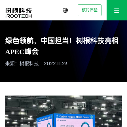
预约体验
绿色领航，中国担当！树根科技亮相
APEC峰会
来源：树根科技
2022.11.23