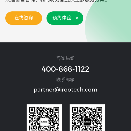
在线咨询
预约体验
咨询热线
400-868-1122
联系邮箱
partner@irootech.com