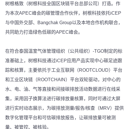
树根格致（树根科技全国区块链平台总部公司）打造。作
为本次APEC峰会的碳管理合作伙伴，树根科技依托iCEP
与中国外交部、Bangchak Group以及本地合作机构联合，
共同助力打造绿色低碳的APEC峰会。
在符合泰国温室气体管理组织（公共组织）-TGO制定的标
准基础上，树根科技通过iCEP应用产品实现中心碳足迹跟
踪和核算，主要依托于工业互联网（ROOTCLOUD）平台
和工业区块链（ROOTCHAIN）平台双轮驱动，对中心的
水、电、油、气等直接和间接碳排放活动数据进行在线采
集，采用因子换算法进行碳排放量核算，同时可通过大屏
进行实时动态展示，为碳排放测量/报告/核查（MRV）提供
数字化管理平台和可信碳排放报告，让碳排放量可被测
量、被管控、被核验。