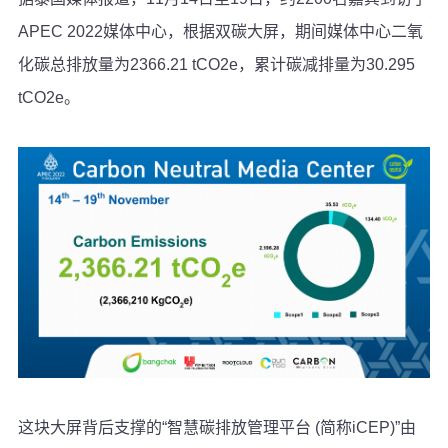
APEC 2022媒体中心，根据双碳大屏，期间媒体中心二氧
化碳总排放量为2366.21 tCO2e，累计碳减排量为30.295
tCO2e。
这块大屏背后支撑的“智慧碳排放管理平台 (简称iCEP)”由