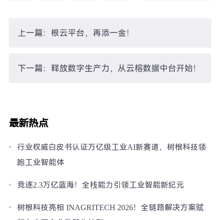
返回列表页
上一篇：根云平台，再添一金！
下一篇：释放数字生产力，从云榕数据中台开始！
最新热点
行业权威白皮书认证万亿级工业AI新赛道，树根科技领
跑工业智能体
竞逐2.3万亿蓝海！全栈能力引领工业智能新纪元
树根科技亮相 INAGRITECH 2026！全链路解决方案赋