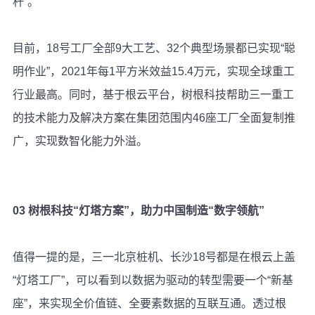
杆”。
目前，18号工厂全部9大工艺、32个典型场景都已实现“聪
明作业”，2021年每1平方米效益15.4万元，实现全球重工
行业最高。同时，基于根云平台，树根科技帮助三一重工
的技术能力及解决方案在集团范围内46座工厂全面复制推
广，实现数智化能力外溢。
03 树根科技“灯塔方案”，助力中国制造“数字领航”
值得一提的是，三一北京桩机、长沙18号都是在根云上盖
“灯塔工厂”，可以看到以数据为驱动的转型需要一个“新基
座”，来实现全价值链、全要素数据的互联互通。透过根