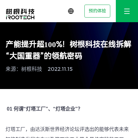
预约体验
产能提升超100%！树根科技在线拆解
“大国重器”的领航密码
来源：树根科技
2022.11.15
01 何谓“灯塔工厂”、“灯塔企业”？
灯塔工厂，由达沃斯世界经济论坛评选出的能够代表未来