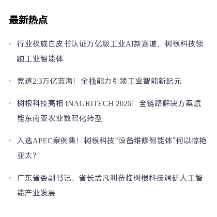
最新热点
行业权威白皮书认证万亿级工业AI新赛道，树根科技领
跑工业智能体
竞逐2.3万亿蓝海！全栈能力引领工业智能新纪元
树根科技亮相 INAGRITECH 2026！全链路解决方案赋
能东南亚农业数智化转型
入选APEC案例集！树根科技“设备维修智能体”何以惊艳
亚太？
广东省委副书记、省长孟凡利莅临树根科技调研人工智
能产业发展