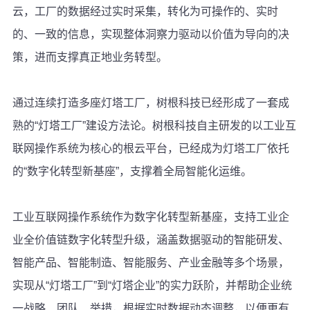
云，工厂的数据经过实时采集，转化为可操作的、实时
的、一致的信息，实现整体洞察力驱动以价值为导向的决
策，进而支撑真正地业务转型。
通过连续打造多座灯塔工厂，树根科技已经形成了一套成
熟的“灯塔工厂”建设方法论。树根科技自主研发的以工业互
联网操作系统为核心的根云平台，已经成为灯塔工厂依托
的“数字化转型新基座”，支撑着全局智能化运维。
工业互联网操作系统作为数字化转型新基座，支持工业企
业全价值链数字化转型升级，涵盖数据驱动的智能研发、
智能产品、智能制造、智能服务、产业金融等多个场景，
实现从“灯塔工厂”到“灯塔企业”的实力跃阶，并帮助企业统
一战略、团队、举措，根据实时数据动态调整，以便更有