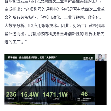
智能制造发展方向以及第四次工业革命最佳实践的工厂。
秦成指出：“这项称号的评判标准包括是否有第四次工业革
命的所有必备特征，包括自动化、工业互联网、数字化、
大数据分析、5G应用等等技术。因此，灯塔工厂就是指那
些评选而出，拥有足够的科技含量与创新性的‘世界上最先
进的工厂’。”