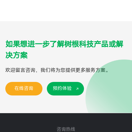
如果想进一步了解树根科技产品或解
决方案
欢迎留言咨询，我们将为您提供更多服务方案。
在线咨询
预约体验
咨询热线