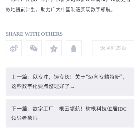
效地提前计划，助力广大中国制造实现数字领航。
SHARE WITH OTHERS
返回列表页
返回列表页
上一篇：以专注，铸专长！关于“迈向专精特新”，
这些数字化要点整理好了→
下一篇：数字工厂，根云领航！树根科技位居IDC
领导者象限