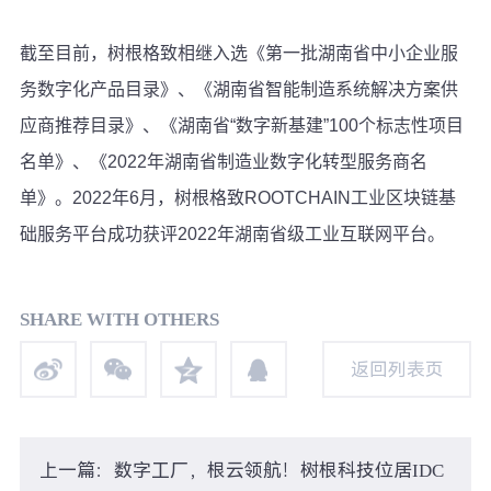
截至目前，树根格致相继入选《第一批湖南省中小企业服
务数字化产品目录》、《湖南省智能制造系统解决方案供
应商推荐目录》、《湖南省“数字新基建”100个标志性项目
名单》、《2022年湖南省制造业数字化转型服务商名
单》。2022年6月，树根格致ROOTCHAIN工业区块链基
础服务平台成功获评2022年湖南省级工业互联网平台。
SHARE WITH OTHERS
返回列表页
返回列表页
上一篇：数字工厂，根云领航！树根科技位居IDC