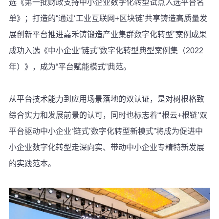
选《第一批财政支持中小企业数字化转型试点入选平台名
单》；打造的“通过‘工业互联网+区块链’共享铸造高质量发
展创新平台推进嘉禾铸锻造产业集群数字化转型”案例成果
成功入选《中小企业“链式”数字化转型典型案例集（2022
年）》，成为“平台赋能模式”典范。
从平台技术能力到应用场景落地的双认证，是对树根格致
综合实力和发展前景的认可，同时也标志着“‘根云+根链’双
平台驱动中小企业‘链式’数字化转型新模式”将成为促进中
小企业数字化转型走深向实、带动中小企业专精特新发展
的实践范本。