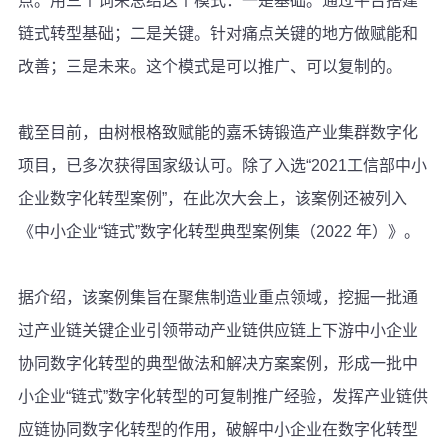
点。用三个词来总结这个模式：一是基础。通过平台搭建
链式转型基础；二是关键。针对痛点关键的地方做赋能和
改善；三是未来。这个模式是可以推广、可以复制的。
截至目前，由树根格致赋能的嘉禾铸锻造产业集群数字化
项目，已多次获得国家级认可。除了入选“2021工信部中小
企业数字化转型案例”，在此次大会上，该案例还被列入
《中小企业“链式”数字化转型典型案例集（2022 年）》。
据介绍，该案例集旨在聚焦制造业重点领域，挖掘一批通
过产业链关键企业引领带动产业链供应链上下游中小企业
协同数字化转型的典型做法和解决方案案例，形成一批中
小企业“链式”数字化转型的可复制推广经验，发挥产业链供
应链协同数字化转型的作用，破解中小企业在数字化转型