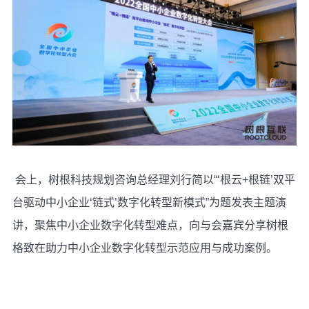
会上，树根科技规划咨询总经理刘行简以“‘根云+根链’双平
台驱动中小企业‘链式’数字化转型新模式”为题发表主题演
讲，聚焦中小企业数字化转型难点，向与会嘉宾分享树根
格致在助力中小企业数字化转型示范应用与成功案例。