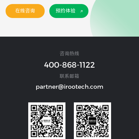
在线咨询
预约体验
咨询热线
400-868-1122
联系邮箱
partner@irootech.com