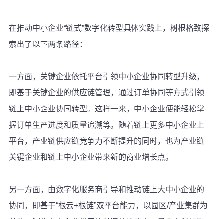
在推动中小企业“链式”数字化转型具体实践上，树根格致探
索出了以下两条路径：
一方面，关键企业依托平台引领中小企业协同转型升级，
即基于关键企业的供应链管理，通过订单协同等方式引领
链上中小企业协同转型。这样一来，中小企业便能轻松掌
握订单生产进度和质量追溯等。随着链上更多中小企业上
平台，产业链供应链竞争力不断提升的同时，也为产业链
关键企业和链上中小企业带来新的商业增长点。
另一方面，由数字化服务商引导和推动链上大中小企业的
协同，即基于“根云+根链”双平台能力，以园区/产业集群为