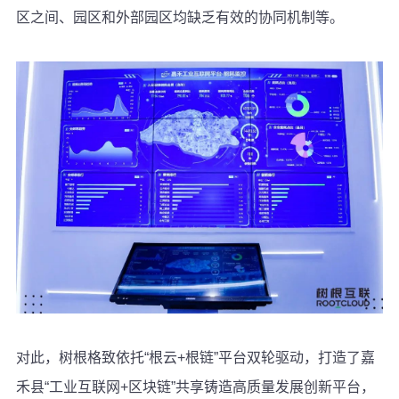
区之间、园区和外部园区均缺乏有效的协同机制等。
对此，树根格致依托“根云+根链”平台双轮驱动，打造了嘉
禾县“工业互联网+区块链”共享铸造高质量发展创新平台，