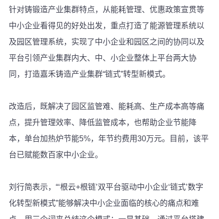
针对铸锻造产业集群特点，从能耗管理、优惠政策宣贯等
中小企业看得见的好处出发，重点打造了能源管理系统以
及园区管理系统，实现了中小企业和园区之间的协同以及
平台引领产业集群内大、中、小企业整体上平台两大协
同，打造嘉禾铸造产业集群“链式”转型新模式。
改造后，既解决了园区监管难、能耗高、生产成本高等痛
点，提升管理效率、降低监管成本，也帮助企业节能降
本，单台加热炉节能5%，年节约费用30万元。目前，该平
台已赋能数百家中小企业。
刘行简表示，“‘根云+根链’双平台驱动中小企业‘链式’数字
化转型新模式”能够解决中小企业面临的核心的痛点和难