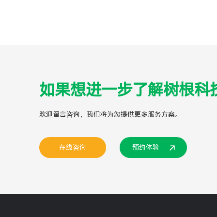
如果想进一步了解树根科
欢迎留言咨询，我们将为您提供更多服务方案。
在线咨询
预约体验