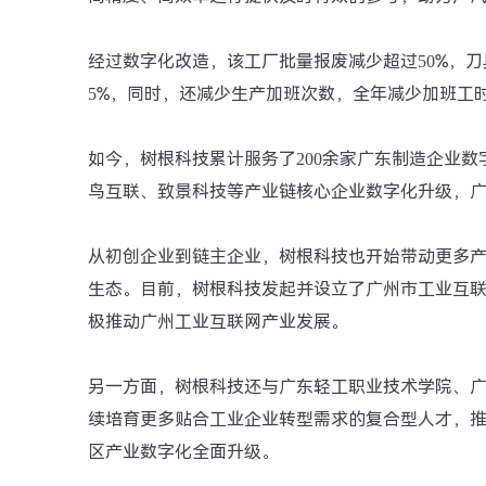
经过数字化改造，该工厂批量报废减少超过50%，
5%，同时，还减少生产加班次数，全年减少加班工时7
如今，树根科技累计服务了200余家广东制造企业
鸟互联、致景科技等产业链核心企业数字化升级，广州
从初创企业到链主企业，树根科技也开始带动更多
生态。目前，树根科技发起并设立了广州市工业互
极推动广州工业互联网产业发展。
另一方面，树根科技还与广东轻工职业技术学院、
续培育更多贴合工业企业转型需求的复合型人才，
区产业数字化全面升级。