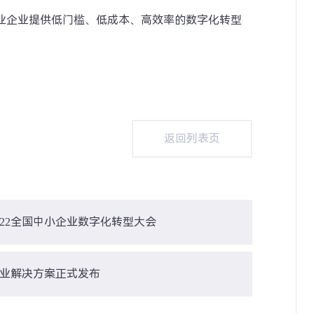
业企业提供低门槛、低成本、高效率的数字化转型
。
返回列表页
返回列表页
22全国中小企业数字化转型大会
行业解决方案正式发布