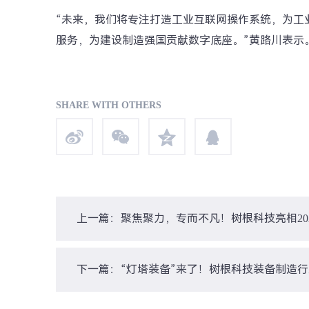
“未来，我们将专注打造工业互联网操作系统，为工
服务，为建设制造强国贡献数字底座。”黄路川表示
SHARE WITH OTHERS
上一篇：聚焦聚力，专而不凡！树根科技亮相20
下一篇：“灯塔装备”来了！树根科技装备制造