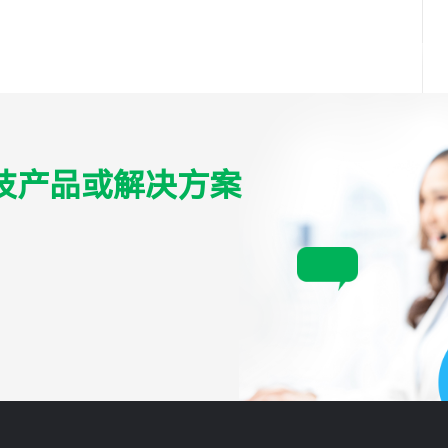
技产品或解决方案