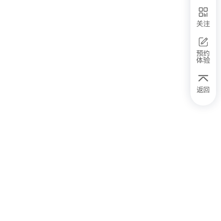
关注
预约
体验
返回