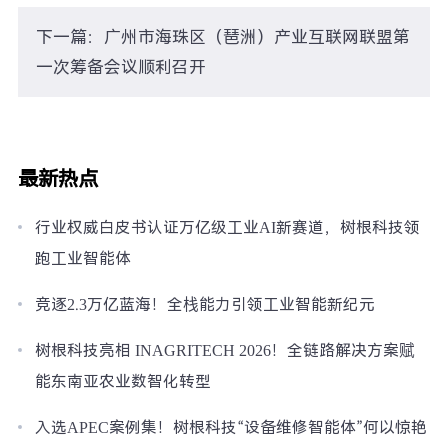
下一篇：广州市海珠区（琶洲）产业互联网联盟第
一次筹备会议顺利召开
最新热点
行业权威白皮书认证万亿级工业AI新赛道，树根科技领
跑工业智能体
竞逐2.3万亿蓝海！全栈能力引领工业智能新纪元
树根科技亮相 INAGRITECH 2026！全链路解决方案赋
能东南亚农业数智化转型
入选APEC案例集！树根科技“设备维修智能体”何以惊艳