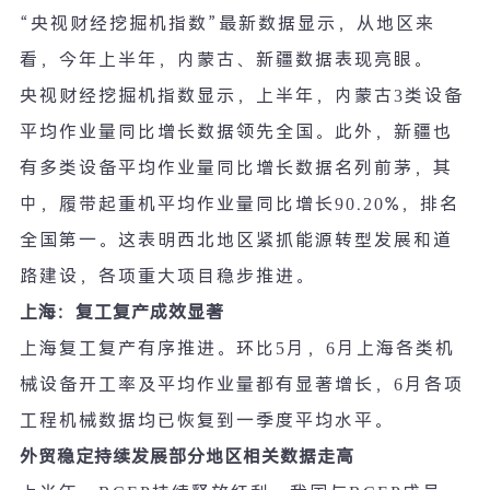
“
央视财经挖掘机指数
”
最新数据显示，从地区来
看，今年上半年，内蒙古、新疆数据表现亮眼。
央视财经挖掘机指数显示，上半年，内蒙古
3
类设备
平均作业量同比增长数据领先全国。此外，新疆也
有多类设备平均作业量同比增长数据名列前茅，其
中，履带起重机平均作业量同比增长
90.20%
，排名
全国第一。这表明西北地区紧抓能源转型发展和道
路建设，各项重大项目稳步推进。
上海：复工复产成效显著
上海复工复产有序推进。环比
5
月，
6
月上海各类机
械设备开工率及平均作业量都有显著增长，
6
月各项
工程机械数据均已恢复到一季度平均水平。
外贸稳定持续发展部分地区相关数据走高