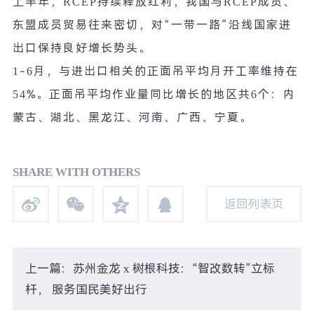
上半年，
RCEP
持续释放红利，我国与
RCEP
成员、
东盟成员贸易往来密切，对
“
一带一路
”
沿线国家进
出口保持良好增长势头。
1-6
月，与进出口相关的正面吊平均月开工率维持在
54%
。正面吊平均作业量同比增长的地区共
6
个：内
蒙古、湖北、黑龙江、河南、广西、宁夏。
SHARE WITH OTHERS
返回列表页
返回列表页
上一篇：苏州金龙 x 树根科技：“智改数转”立标
杆， 服务国民美好出行