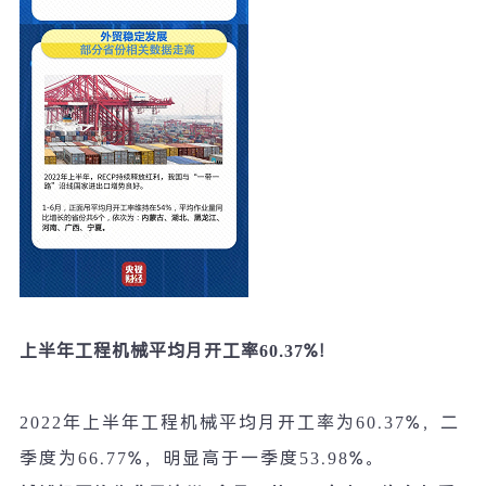
上半年工程机械平均月开工率
60.37%
！
2022
年上半年工程机械平均月开工率为
60.37%
，二
季度为
66.77%
，明显高于一季度
53.98%
。