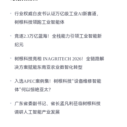
行业权威白皮书认证万亿级工业AI新赛道，
树根科技领跑工业智能体
竞逐2.3万亿蓝海！全栈能力引领工业智能新
纪元
树根科技亮相 INAGRITECH 2026！全链路解
决方案赋能东南亚农业数智化转型
入选APEC案例集！树根科技“设备维修智能
体”何以惊艳亚太？
广东省委副书记、省长孟凡利莅临树根科技
调研人工智能产业发展