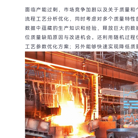
面临产能过剩，市场竞争加剧以及关于质量和
流程工艺分析优化，同时考虑对多个质量特性
数据中蕴藏的生产知识和经验，释放巨大的数
位质量缺陷原因与改进机会。还利用随机过程
工艺参数优化方案；另外能够快速实现降低质