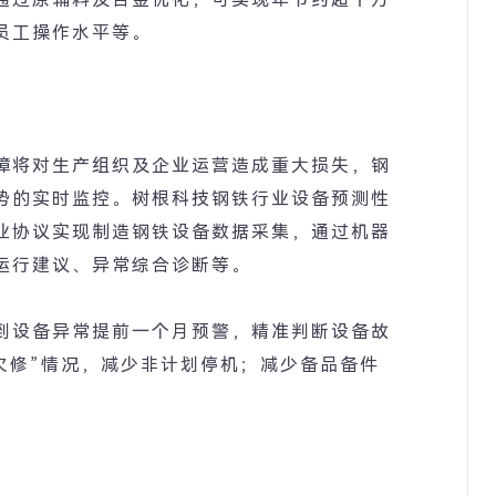
员工操作水平等。
障将对生产组织及企业运营造成重大损失，钢
势的实时监控。树根科技钢铁行业设备预测性
业协议实现制造钢铁设备数据采集，通过机器
运行建议、异常综合诊断等。
到设备异常提前一个月预警，精准判断设备故
欠修
”
情况，减少非计划停机；减少备品备件