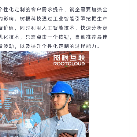
个性化定制的客户需求提升，钢企需要加强全
的影响。树根科技通过工业智能引擎挖掘生产
据价值，同时利用人工智能技术，快速分析定
优化技术，只需点击一个按钮，自动推荐最佳
量波动，以及提升个性化定制的过程能力。