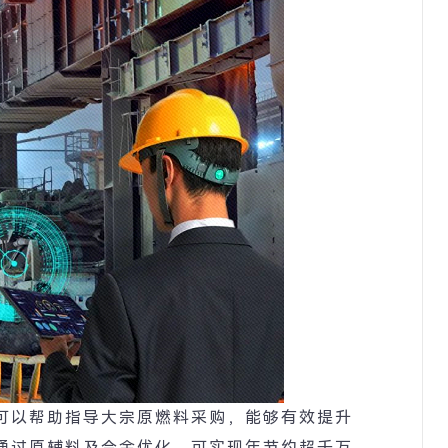
可以帮助指导大宗原燃料采购，能够有效提升
通过原辅料及合金优化，可实现年节约超千万