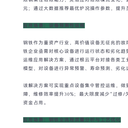
元；通过大数据推荐最优炉况操作参数，提升
应用场景：设备预测性运维
钢铁作为重资产行业，高价值设备无征兆的故
铁企业亟需对核心设备进行运行状态和劣化趋
运维应用解决方案，通过根云平台对接各类工
模型，对设备进行异常预警、寿命预测、劣化
该解决方案可实现重点设备集中管控运维，做
障，维修效率提升
30%
；最大限度减少
“
过修
/
资金占用。
应用场景：钢铁全流程质量分析与工艺优化