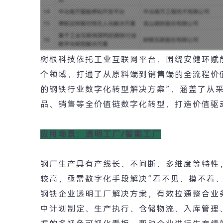
树根科技依托工业互联网平台，围绕安健环赋
个领域，打通了从原料端到销售端的全流程价
的钢铁行业数字化转型解决方案
”
，涵盖了从
品、销售等全价值链数字化转型，打造价值驱
应用场景：透明工厂
/
智能工厂
钢厂生产具有产线长、不间断、多维度等特性
较高，亟需数字化手段解决
“
看不见、摸不着
钢铁企业透明工厂解决方案，有效拉通整合业
中计划制定、生产执行、仓储物流、入库管理