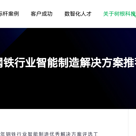
标杆案例
客户成功
数智化人才
关于树根科
年钢铁行业智能制造解决方案推
2
年钢铁行业智能制造优秀解决方案评选工