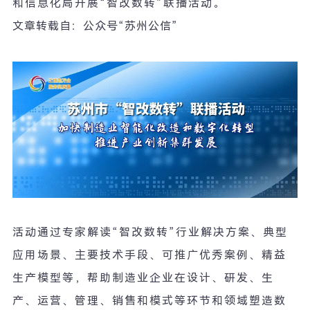
和信息化局开展
“
智改数转
”
联播活动。
文章转载自：公众号
“
苏州公信
”
活动通过专家解读
“
智改数转
”
行业解决方案、典型
应用场景、主要技术手段、可推广优秀案例、精益
生产模型等，帮助制造业企业在设计、研发、生
产、运营、管理、销售和模式等环节和领域塑造数