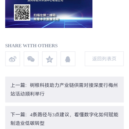
SHARE WITH OTHERS
返回列表页
返回列表页
上一篇：树根科技助力产业链供需对接深度行梅州
站活动顺利举行
下一篇：4条路径与3点建议，看懂数字化如何赋能
制造业低碳转型