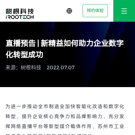
预约体验
直播预告 | 新精益如何助力企业数字
化转型成功
来源：树根科技
2022.07.07
为进一步推动全市制造业加快智能化改造和数字化
转型，提升企业核心竞争力和品牌影响力，充分发
挥网络直播平台等新型媒介载体作用，苏州市工业