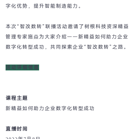
字化优势，提升智能制造能力。
本次
“
智改数转
”
联播活动邀请了树根科技资深精益
管理专家施焱为大家介绍
——
新精益如何助力企业
数字化转型成功，共同探索企业
“
智改数转
”
之路。
活动详细信息
课程主题
新精益如何助力企业数字化转型成功
直播时间