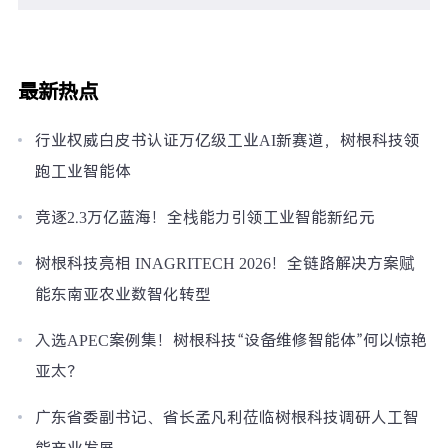
最新热点
行业权威白皮书认证万亿级工业AI新赛道，树根科技领
跑工业智能体
竞逐2.3万亿蓝海！全栈能力引领工业智能新纪元
树根科技亮相 INAGRITECH 2026！全链路解决方案赋
能东南亚农业数智化转型
入选APEC案例集！树根科技“设备维修智能体”何以惊艳
亚太？
广东省委副书记、省长孟凡利莅临树根科技调研人工智