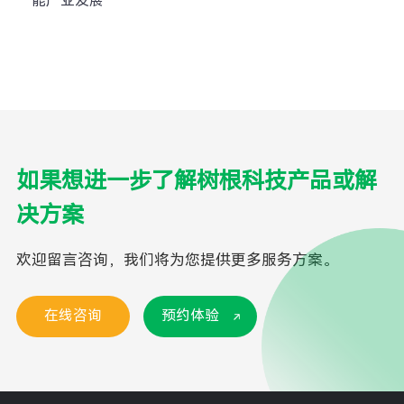
能产业发展
如果想进一步了解树根科技产品或解
决方案
欢迎留言咨询，我们将为您提供更多服务方案。
在线咨询
预约体验