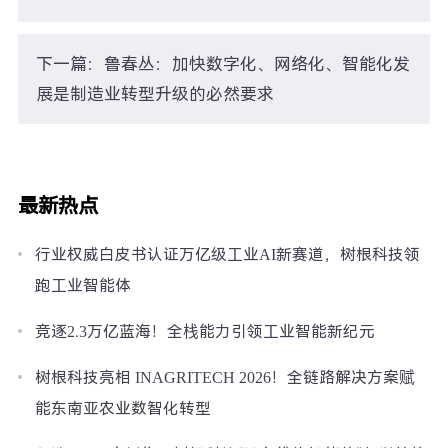
下一篇：鲁春丛：加快数字化、网络化、智能化发
展是制造业转型升级的必然要求
最新热点
行业权威白皮书认证万亿级工业AI新赛道，树根科技领
跑工业智能体
竞逐2.3万亿蓝海！全栈能力引领工业智能新纪元
树根科技亮相 INAGRITECH 2026！全链路解决方案赋
能东南亚农业数智化转型