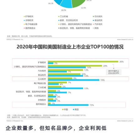
企业数量多，但知名品牌少，企业利润低