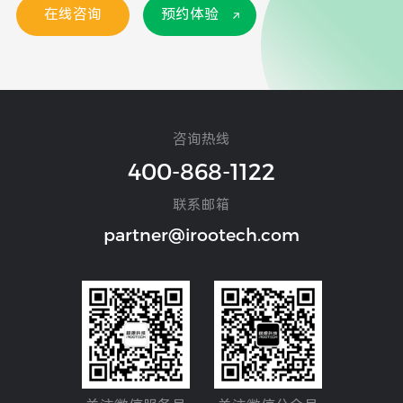
在线咨询
预约体验
咨询热线
400-868-1122
联系邮箱
partner@irootech.com