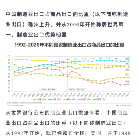
中国制造业出口占商品出口的比重（以下简称制造
业出口）稳步上升，并从
2006
年开始稳居世界第
一，制造业出口优势明显
从世界银行公布的制造业出口数据来看，中国制造
业出口占商品出口的比重（以下简称制造业出口）
从
1992
年开始，就已经超过全球、美国，并于
1998