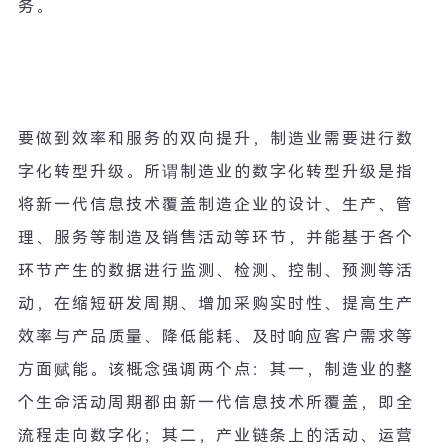
务。
要做到效率和服务的双向提升，制造业需要进行数
字化转型升级。所谓制造业的数字化转型升级是指
将新一代信息技术覆盖制造企业的设计、生产、管
理、服务等制造及销售活动等环节，并能基于各个
环节产生的数据进行监测、检测、控制、预测等活
动，在缩短研发周期、增加采购实时性、提高生产
效率与产品质量、降低能耗、及时响应客户需求等
方面赋能。该概念强调两个点：其一，制造业的整
个生命活动周期都由新一代信息技术所覆盖，即全
流程走向数字化；其二，产业链条上的活动、运营