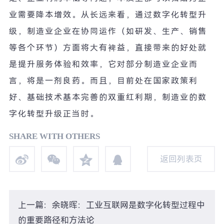
业需要降本增效。从长远来看，通过数字化转型升
级，制造业企业在协同运作（如研发、生产、销售
等各个环节）方面将大有裨益，直接带来的好处就
是提升服务体验和效率，它对部分制造业企业而
言，将是一剂良药。而且，目前处在国家政策利
好、基础技术基本完善的双重红利期，制造业的数
字化转型升级正当时。
SHARE WITH OTHERS
返回列表页
返回列表页
上一篇：余晓晖：工业互联网是数字化转型过程中
的重要路径和方法论