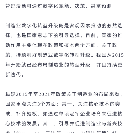
管理活动可通过数字化赋能、决策、甚至预测。
制造业数字化转型升级既是客观因素推动的必然选
择，也是国家意志下的引导选择。目前，国家的推
动作用主要体现在政策和技术两个方面。关于政
策，持续利好制造业数字化转型升级。我国从
2015
年开始就已经布局制造业的转型升级，并且持续更
新迭代。
纵观
2015
年至
2021
年政策关于制造业的布局来看，
国家重点关注
3
个方面：其一，关注核心技术的突
破，补齐短板，如通过单项冠军企业培育来促进核
心技术的发展。其二，引导并促进制造业与新兴技