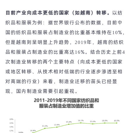
目前产业向成本更低的国家（如越南）转移。
以纺
织品和服装为例：据世界银行公布的数据，目前中
国的纺织品和服装占制造业的比重基本维持在
10%
，
但是越南则呈明显上升趋势，
2019
年，越南的纺织
品和服装占制造业的比重高达
16%
。结合历史上前
4
次制造业转移的两个主要特点（向成本更低的国家
或地区转移、从技术相对低端的行业逐步渗透至相
对高端的行业）来看，制造业迁移的苗头已经显
现，国内制造业需要引起重视。