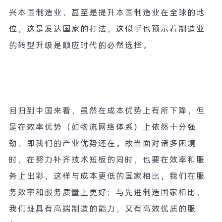
兴本国制造业，甚至是提升本国制造业在全球的地
位，这是发达国家的打法，这似乎也预示着制造业
的转型升级是顺应时代的必然选择。
回归到中国来看，虽然在成本优势上有所下降，但
是在效率优势（如物流网络体系）上依然十分强
劲，即我们的产业优势还在。故当面对诸多困境
时，在努力补齐技术短板的同时，也要在效率和服
务上出彩，这样与成本更低的国家相比，我们在服
务效率和服务质量上更好；与先进制造国家相比，
我们既具有高端制造的能力，又有高效优质的服