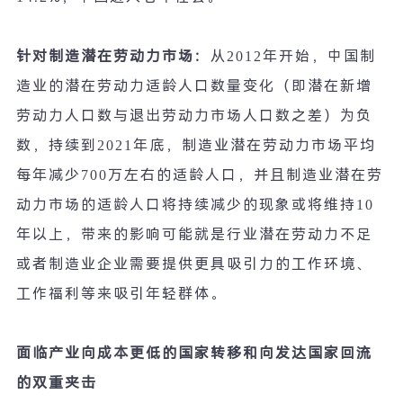
针对制造潜在劳动力市场：
从
2012
年开始，中国制
造业的潜在劳动力适龄人口数量变化（即潜在新增
劳动力人口数与退出劳动力市场人口数之差）为负
数，持续到
2021
年底，制造业潜在劳动力市场平均
每年减少
700
万左右的适龄人口，并且制造业潜在劳
动力市场的适龄人口将持续减少的现象或将维持
10
年以上，带来的影响可能就是行业潜在劳动力不足
或者制造业企业需要提供更具吸引力的工作环境、
工作福利等来吸引年轻群体。
面临产业向成本更低的国家转移和向发达国家回流
的双重夹击