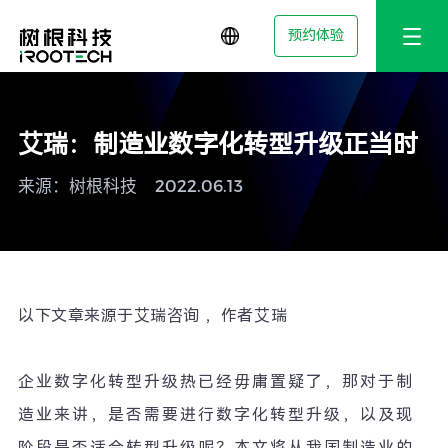
预约体验
艾瑞：制造业数字化转型升级正当时
来源：树根科技
2022.06.13
以下文章来源于艾瑞咨询 ，作者艾瑞
企业数字化转型升级热已经毋庸置疑了，那对于制
造业来讲，是否需要进行数字化转型升级，以及现
阶段是否适合转型升级呢？本文将从我国制造业的