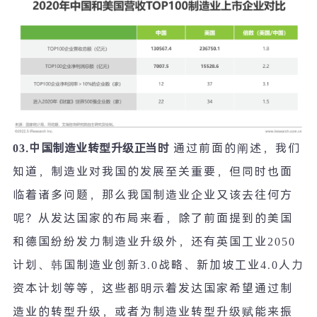
03.
中国制造业转型升级正当时
通过前面的阐述，我们
知道，制造业对我国的发展至关重要，但同时也面
临着诸多问题，那么我国制造业企业又该去往何方
呢？从发达国家的布局来看，除了前面提到的美国
和德国纷纷发力制造业升级外，还有英国工业
2050
计划、韩国制造业创新
3.0
战略、新加坡工业
4.0
人力
资本计划等等，这些都明示着发达国家希望通过制
造业的转型升级，或者为制造业转型升级赋能来振