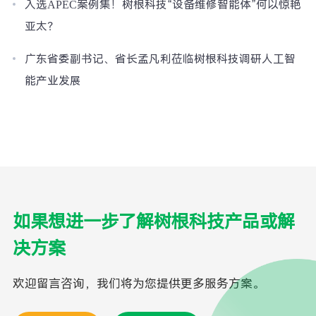
入选APEC案例集！树根科技“设备维修智能体”何以惊艳
亚太？
广东省委副书记、省长孟凡利莅临树根科技调研人工智
能产业发展
如果想进一步了解树根科技产品或解
决方案
欢迎留言咨询，我们将为您提供更多服务方案。