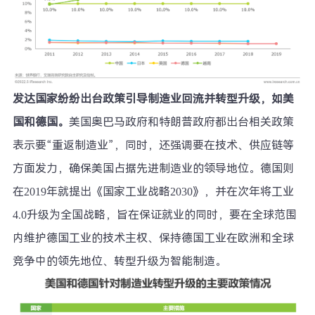
发达国家纷纷出台政策引导制造业回流并转型升级，如美
国和德国。
美国奥巴马政府和特朗普政府都出台相关政策
表示要
“
重返制造业
”
，同时，还强调要在技术、供应链等
方面发力，确保美国占据先进制造业的领导地位。德国则
在
2019
年就提出《国家工业战略
2030
》，并在次年将工业
4.0
升级为全国战略，旨在保证就业的同时，要在全球范围
内维护德国工业的技术主权、保持德国工业在欧洲和全球
竞争中的领先地位、转型升级为智能制造。