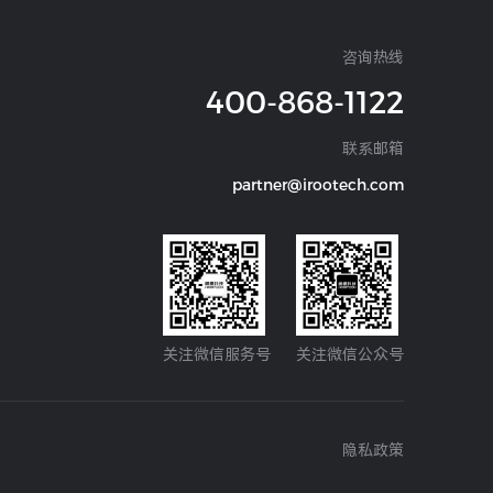
咨询热线
400-868-1122
联系邮箱
partner@irootech.com
关注微信服务号
关注微信公众号
隐私政策