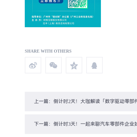
SHARE WITH OTHERS
上一篇：倒计时2天！大咖解读「数字驱动零部
下一篇：倒计时3天！一起来聊汽车零部件企业