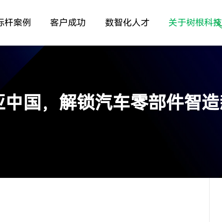
标杆案例
客户成功
数智化人才
关于树根科
亚中国，解锁汽车零部件智造