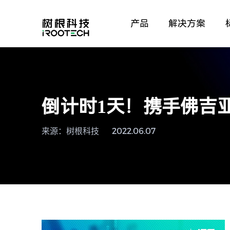
产品
解决方案
倒计时1天！携手佛吉
来源：树根科技
2022.06.07