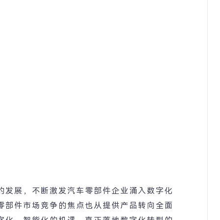
的发展，不断激发汽车零部件企业涌入数字化
零部件市场竞争的焦点也从提供产品转向全面