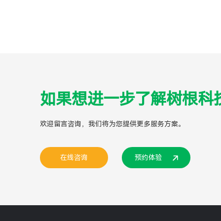
如果想进一步了解树根科
欢迎留言咨询，我们将为您提供更多服务方案。
在线咨询
预约体验