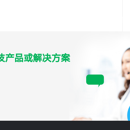
技产品或解决方案