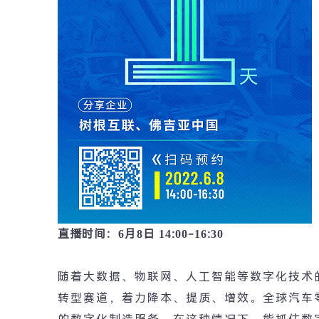
直播时间：
6
月
8
日
14:00-16:30
随着大数据、物联网、人工智能等数字化技术
转型赛道，着力降本、提质、增效。全球汽车