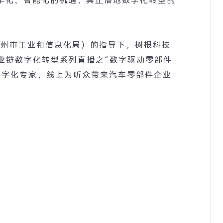
字化、智能化的机遇，真正落地数字化转型的
广州市工业和信息化局）的指导下，树根科技
业链数字化转型系列直播之
“
数字驱动零部件
数字化专家，线上为听众带来汽车零部件企业