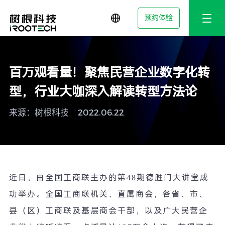
预约体验
百万观看量！聚焦民营企业数字化转
型，行业大咖深入解读转型方法论
来源：树根科技
2022.06.22
近日，由全国工商联主办的第
48
期德胜门大讲堂成
功举办。全国工商联机关、直属商会，各省、市、
县（区）工商联及基层商会干部，以及广大民营企