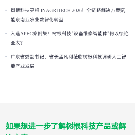
树根科技亮相 INAGRITECH 2026！全链路解决方案赋
能东南亚农业数智化转型
入选APEC案例集！树根科技“设备维修智能体”何以惊艳
亚太？
广东省委副书记、省长孟凡利莅临树根科技调研人工智
能产业发展
如果想进一步了解树根科技产品或解