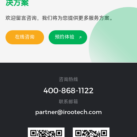
决方案
欢迎留言咨询，我们将为您提供更多服务方案。
在线咨询
预约体验
咨询热线
400-868-1122
联系邮箱
partner@irootech.com