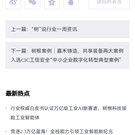
返回列表页
返回列表页
上一篇：“树”说行业一周资讯
下一篇：树根案例｜嘉禾铸造、共享装备两大案例
入选CIC工信安全“中小企业数字化转型典型案例”
最新热点
行业权威白皮书认证万亿级工业AI新赛道，树根科技领
跑工业智能体
竞逐2.3万亿蓝海！全栈能力引领工业智能新纪元