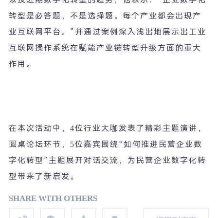
转型是必答题，不是选择题。每个产业都会出现产
业互联网平台。
”
并通过案例深入浅出地展示出工业
互联网操作系统在赋能产业链转型升级方面的重大
作用。
在本次活动中，
4
位行业大咖发表了精彩主题演讲，
圆桌论坛环节，
5
位嘉宾围绕
“
如何推进民营企业数
字化转型
”
主题展开对话交流，为民营企业数字化转
型带来了新启发。
SHARE WITH OTHERS