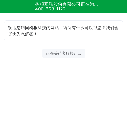
树根互联股份有限公司正在为您服务
结束沟通
400-868-1122
欢迎您访问树根科技的网站，请问有什么可以帮您？我们会
尽快为您解答！
2026-08-07 03:12:16 开始沟通