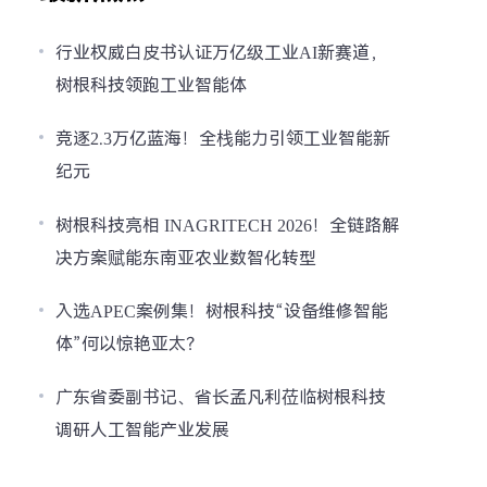
行业权威白皮书认证万亿级工业AI新赛道，
树根科技领跑工业智能体
竞逐2.3万亿蓝海！全栈能力引领工业智能新
纪元
树根科技亮相 INAGRITECH 2026！全链路解
决方案赋能东南亚农业数智化转型
入选APEC案例集！树根科技“设备维修智能
体”何以惊艳亚太？
广东省委副书记、省长孟凡利莅临树根科技
调研人工智能产业发展