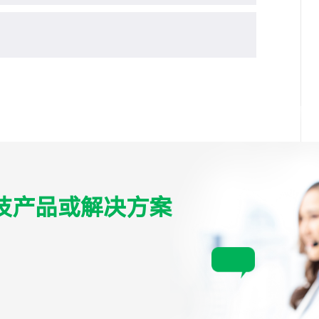
技产品或解决方案