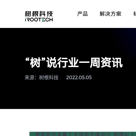
产品
解决方案
“树”说行业一周资讯
来源：树根科技
2022.05.05
一季度有色金属工业保持平稳运行 规模以