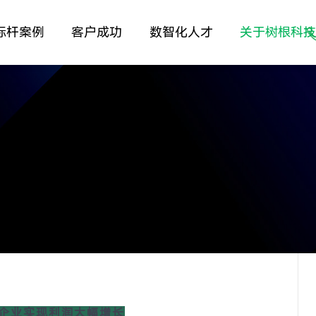
标杆案例
客户成功
数智化人才
关于树根科
上企业实现利润大幅增长