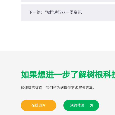
下一篇：“树”说行业一周资讯
如果想进一步了解树根科
欢迎留言咨询，我们将为您提供更多服务方案。
在线咨询
预约体验