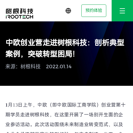
预约体验
中欧创业营走进树根科技：剖析典型
案例，突破转型困局！
来源：树根科技
2022.01.14
1
月
13
日上午，中欧（即中欧国际工商学院）创业营第十
期学员走进树根科技，在这里开展了一场别开生面的企
业参访活动。此次活动围绕未来制造业转变范式，以及