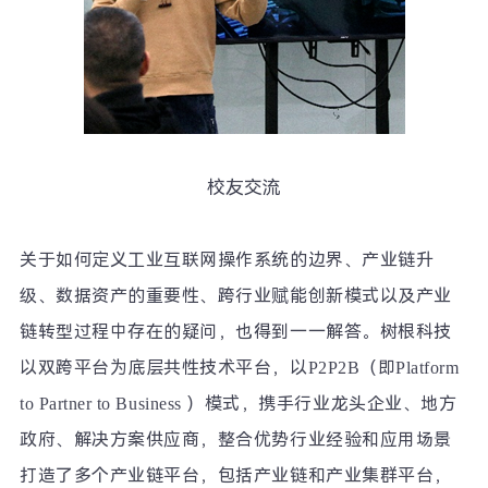
校友交流
关于如何定义工业互联网操作系统的边界、产业链升
级、数据资产的重要性、跨行业赋能创新模式以及产业
链转型过程中存在的疑问，也得到一一解答。树根科技
以双跨平台为底层共性技术平台，以
P2P2B
（即
Platform
to Partner to Business
）模式，携手行业龙头企业、地方
政府、解决方案供应商，整合优势行业经验和应用场景
打造了多
个产业链
平台，包括产业链和产业集群平台，