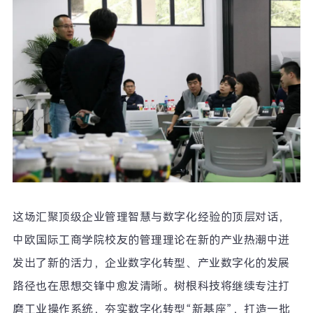
这场汇聚顶级企业管理智慧与数字化经验的顶层对话，
中欧国际工商学院校友的管理理论在新的产业热潮中迸
发出了新的活力，企业数字化转型、产业数字化的发展
路径也在思想交锋中愈发清晰。树根科技将继续专注打
磨工业操作系统，夯实数字化转型
“
新基座
”
，打造一批