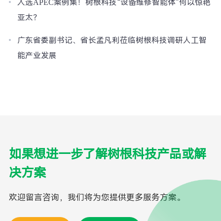
入选APEC案例集！树根科技“设备维修智能体”何以惊艳
亚太？
广东省委副书记、省长孟凡利莅临树根科技调研人工智
能产业发展
如果想进一步了解树根科技产品或解
决方案
欢迎留言咨询，我们将为您提供更多服务方案。