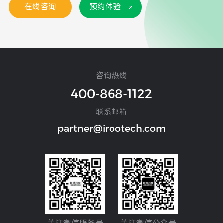
在线咨询
预约体验
咨询热线
400-868-1122
联系邮箱
partner@irootech.com