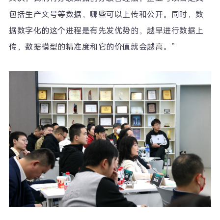
包括生产文号等数据，哪些可以上传和公开。同时，数
据数字化的这个进程是有先发优势的，越早进行数据上
传，数据模型的精准度和它的价值就会越高。
”