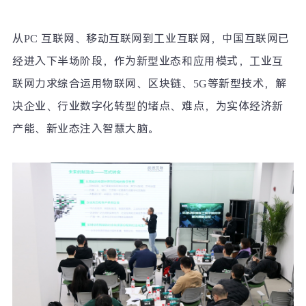
从
PC
互联网、移动互联网到工业互联网，中国互联网已
经进入下半场阶段，作为新型业态和应用模式，工业互
联网力求综合运用物联网、区块链、
5G
等新型技术，解
决企业、行业数字化转型的堵点、难点，为实体经济新
产能、新业态注入智慧大脑。