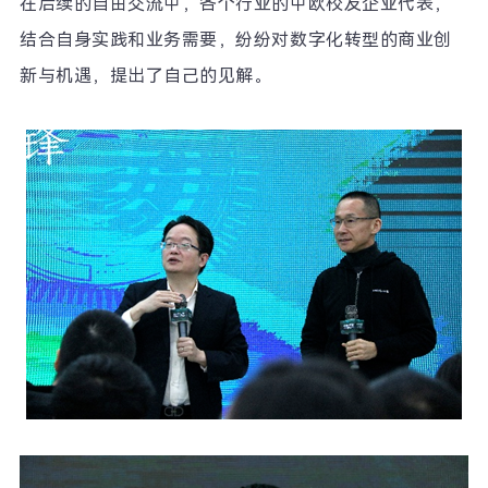
在后续的自由交流中，各个行业的中欧校友企业代表，
结合自身实践和业务需要，纷纷对数字化转型的商业创
新与机遇，提出了自己的见解。