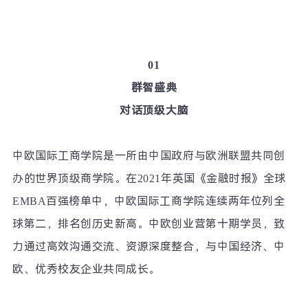
01
群智盛典
对话顶级大脑
中欧国际工商学院是一所由中国政府与欧洲联盟共同创
办的世界顶级商学院。在
2021
年英国《金融时报》全球
EMBA
百强榜单中，中欧国际工商学院连续两年位列全
球第二，排名创历史新高。中欧创业营第十期学员，致
力通过高效沟通交流、资源深度整合，与中国经济、中
欧、优秀校友企业共同成长。