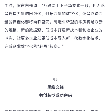
同时，贺东东强调：
“
互联网上下半场要素一致，但无论
是连接力量的网络化、数据力量的数字化，还是算法力
量的智能化都将面临巨变。制造业转型的本质将是以新
的连接、新的数据源、低成本打通新技术和制造企业的
鸿沟，让更多企业以更低成本导入新一代数字化技术，
完成企业数字化的
“
轻盈
”
转身。
”
03
思维交锋
共创转型成功密码