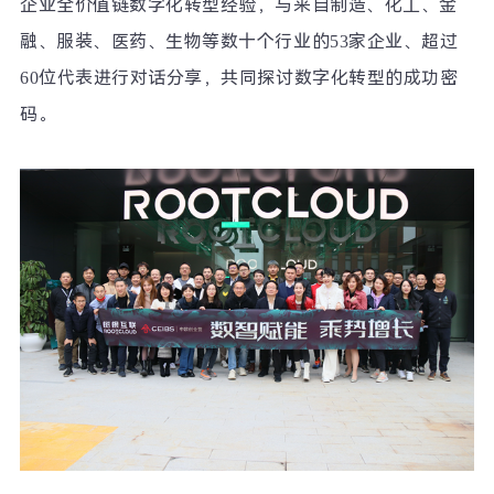
企业全价值链数字化转型经验，与来自制造、化工、金
融、服装、医药、生物等数十个行业的
53
家企业、超过
60
位代表进行对话分享，共同探讨数字化转型的成功密
码。