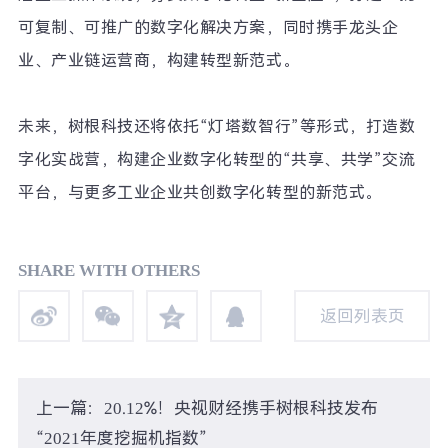
可复制、可推广的数字化解决方案，同时携手龙头企
业、产业链运营商，构建转型新范式。
未来，树根科技还将依托
“
灯塔数智行
”
等形式，打造数
字化实战营，构建企业数字化转型的
“
共享、共学
”
交流
平台，与更多工业企业共创数字化转型的新范式。
SHARE WITH OTHERS
返回列表页
返回列表页
上一篇：20.12%！央视财经携手树根科技发布
“2021年度挖掘机指数”