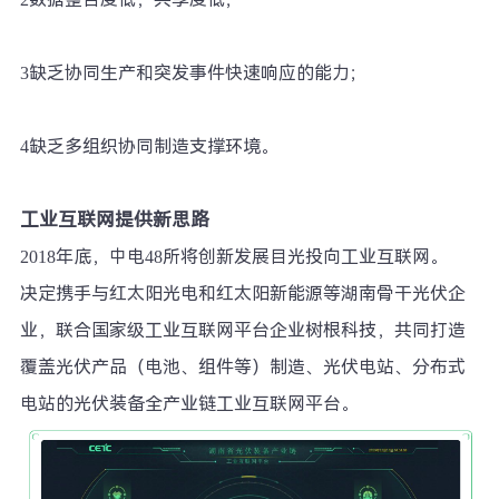
3缺乏协同生产和突发事件快速响应的能力；
4缺乏多组织协同制造支撑环境。
工业互联网提供新思路
2018年底，中电48所将创新发展目光投向工业互联网。
决定携手与红太阳光电和红太阳新能源等湖南骨干光伏企
业，联合国家级工业互联网平台企业树根科技，共同打造
覆盖光伏产品（电池、组件等）制造、光伏电站、分布式
电站的光伏装备全产业链工业互联网平台。