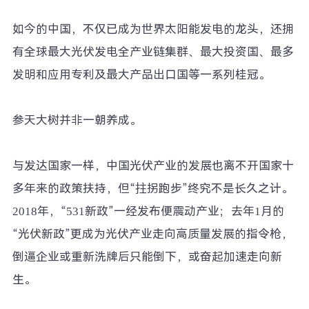
如今的中国，不仅已成为世界太阳能发电的龙头，还拥
有全球最大光伏发电全产业链集群、最大投资国、最多
发明和应用专利及最大产品出口国等一系列桂冠。
参天大树并非一朝养成。
与发达国家一样，中国光伏产业的发展也离不开国家十
多年来的政策扶持，但“拄拐跑步”终究不是长久之计。
2018年，“531新政”一经发布便震动产业；去年1月的
“光伏新政”更成为光伏产业走向高质量发展的指令枪，
倒逼企业或重新洗牌后只能倒下，或奋起加速走向新
生。