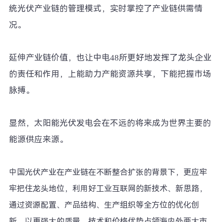
统光伏产业链的管理模式，实时掌控了产业链供需情
况。
延伸产业链价值，也让中电48所更好地发挥了龙头企业
的责任和作用，上能助力产能资源共享，下能把握市场
脉搏。
显然，太阳能光伏发电会在不远的将来成为世界主要的
能源供应来源。
中国光伏产业在产业链在不断整合扩张的背景下，更应牢
牢把住龙头地位，利用好工业互联网的新技术、新思路，
通过资源配置、产品结构、生产组织等全方位的优化创
新，以更强大的质量、技术和价格优势占领海内外两大市