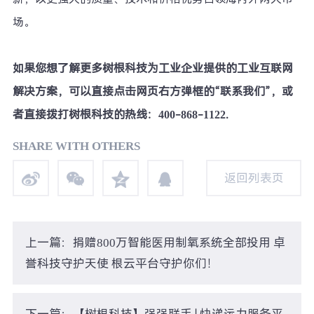
场。
如果您想了解更多树根科技为工业企业提供的工业互联网
解决方案，可以直接点击网页右方弹框的“联系我们”，或
者直接拨打树根科技的热线：400-868-1122.
SHARE WITH OTHERS
返回列表页
返回列表页
上一篇：捐赠800万智能医用制氧系统全部投用 卓
誉科技守护天使 根云平台守护你们！