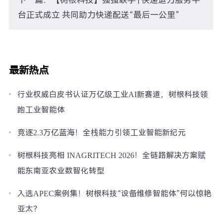
下一篇：【树根科技】强强联手 | 快递运力服务平
台正式成立 共同助力快递配送“最后一公里”
最新热点
行业权威白皮书认证万亿级工业AI新赛道，树根科技领
跑工业智能体
竞逐2.3万亿蓝海！全栈能力引领工业智能新纪元
树根科技亮相 INAGRITECH 2026！全链路解决方案赋
能东南亚农业数智化转型
入选APEC案例集！树根科技“设备维修智能体”何以惊艳
亚太？