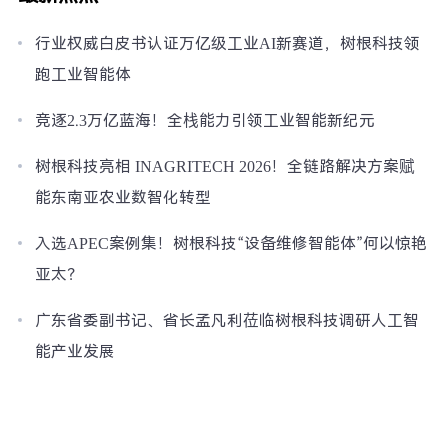
行业权威白皮书认证万亿级工业AI新赛道，树根科技领
跑工业智能体
竞逐2.3万亿蓝海！全栈能力引领工业智能新纪元
树根科技亮相 INAGRITECH 2026！全链路解决方案赋
能东南亚农业数智化转型
入选APEC案例集！树根科技“设备维修智能体”何以惊艳
亚太？
广东省委副书记、省长孟凡利莅临树根科技调研人工智
能产业发展