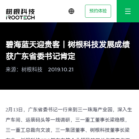
预约体验
碧海蓝天迎贵客丨树根科技发展成绩
获广东省委书记肯定
来源：树根科技
2019.10.21
2月13日，广东省委书记一行来到三一珠海产业园，深入生
产车间、运装码头等一线调研，三一重工董事长梁稳根，
三一重工总裁向文波，三一集团董事、树根科技董事长梁