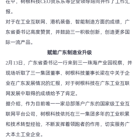
在中，树根科技CEO贺东东等企业领导陪同并作了工作汇
报。
对于在工业互联网、港机装备、智能制造方面的成绩，广
东省委书记高度赞赏，并鼓励三一积极创新，创造更多国
际一流产品。
赋能广东制造业升级
2月13日，广东省委书记一行来到三一珠海产业园视察，并
现场听取了三一集团董事、树根科技董事长梁在中关于企
业在广东发展情况的汇报，对于树根科技在广东工业互联
网发展中取得的成绩给予了肯定。
据介绍，作为目前唯一一家总部落户广东的国家级工业互
联网平台公司，树根科技依托在三一集团多年的工业积累
和技术转型经验，不断发挥着领跑者的作用，切实服务广
大本土工业企业。