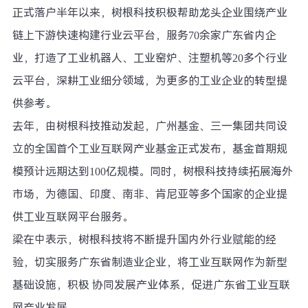
正式落户半年以来，树根科技积极帮助龙头企业围绕产业
链上下游快速构建行业云平台，服务70余家广东省内企
业，打造了工业机器人、工业窑炉、注塑机等20多个行业
云平台，深耕工业细分领域，为更多的工业企业的转型提
供参考。
去年，由树根科技推动发起，广州基金、三一集团共同设
立的全国首个工业互联网产业基金正式发布，基金首期规
模预计远期达到100亿规模。同时，树根科技持续拓展海外
市场，为德国、印度、南非、肯尼亚等多个国家的企业提
供工业互联网平台服务。
梁在中表示，树根科技将不断提升国内外行业赋能的经
验，切实服务广东省制造业企业，将工业互联网作为新型
基础设施，积极 协同发展产业体系，促进广东省工业互联
网产业发展。