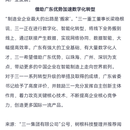
借助广东优势加速数字化转型
“制造业企业最大的出路是‘搬家’。”三一重工董事长梁稳根
说，三一正在进行数字化、智能化转型，将线下业务搬到
线上，通过联接产生数据，实现网络协同、数据智能，大
幅提高效率。广东有强大的工业基础，有大量数字化人
才，三一希望借助广东优势，以珠海、广州、深圳为支
点，带动更多的中国企业在智能制造上走向世界前列。
对于三一一系列转型升级的举措及取得的成绩，广东省委
书记给予了高度评价，并鼓励三一充分发挥自主创新主体
作用，着力攻克关键核心技术，不断提高企业核心竞争
力，创造更多国际一流产品。
来源：“三一集团有限公司”公号，树根科技整理并推荐阅