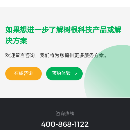
如果想进一步了解树根科技产品或解
决方案
欢迎留言咨询，我们将为您提供更多服务方案。
在线咨询
预约体验
咨询热线
400-868-1122