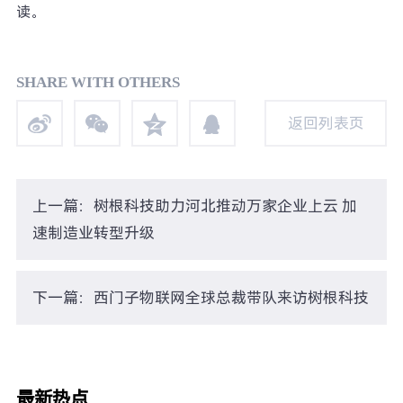
读。
SHARE WITH OTHERS
返回列表页
返回列表页
上一篇：树根科技助力河北推动万家企业上云 加
速制造业转型升级
下一篇：西门子物联网全球总裁带队来访树根科技
最新热点